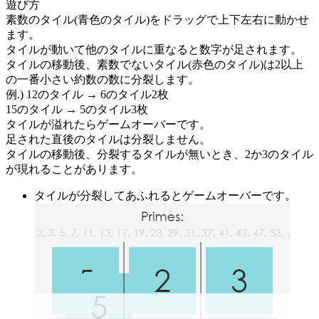
遊び方
素数のタイル(青色のタイル)をドラッグで上下左右に動かせ
ます。
タイルが動いて他のタイルに重なると数字が足されます。
タイルの移動後、素数でないタイル(赤色のタイル)は2以上
の一番小さい約数の数に分裂します。
例.) 12のタイル → 6のタイル2枚
15のタイル → 5のタイル3枚
タイルが溢れたらゲームオーバーです。
足された直後のタイルは分裂しません。
タイルの移動後、分裂するタイルが無いとき、2か3のタイル
が現れることがあります。
タイルが分裂してあふれるとゲームオーバーです。