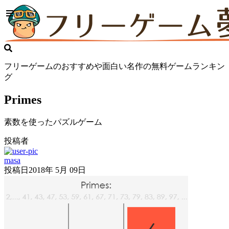
フリーゲームのおすすめや面白い名作の無料ゲームランキン
グ
Primes
素数を使ったパズルゲーム
投稿者
masa
投稿日
2018年 5月 09日