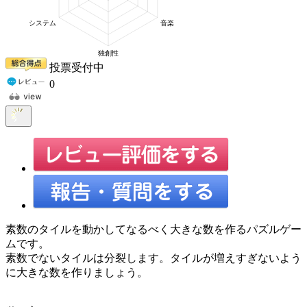
投票受付中
0
素数のタイルを動かしてなるべく大きな数を作るパズルゲー
ムです。
素数でないタイルは分裂します。タイルが増えすぎないよう
に大きな数を作りましょう。