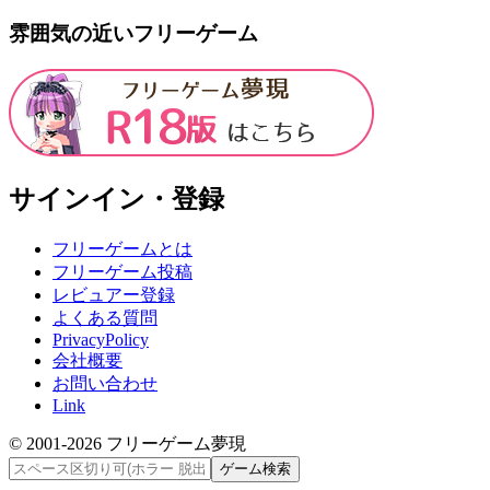
雰囲気の近いフリーゲーム
サインイン・登録
フリーゲームとは
フリーゲーム投稿
レビュアー登録
よくある質問
PrivacyPolicy
会社概要
お問い合わせ
Link
© 2001-
2026
フリーゲーム夢現