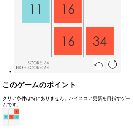
このゲームのポイント
クリア条件は特にありません。ハイスコア更新を目指すゲー
ムです。