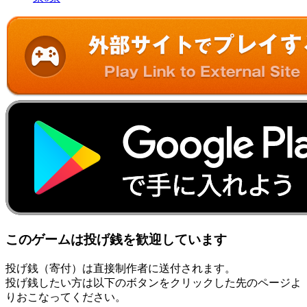
このゲームは投げ銭を歓迎しています
投げ銭（寄付）は直接制作者に送付されます。
投げ銭したい方は以下のボタンをクリックした先のページよ
りおこなってください。