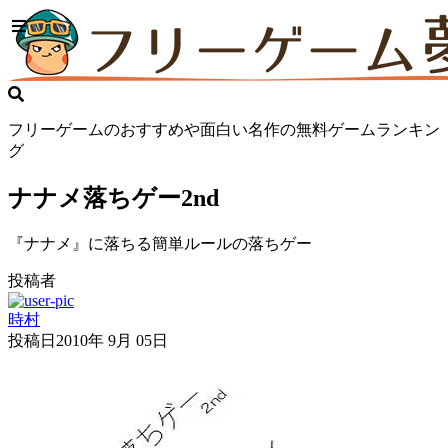
フリーゲームのおすすめや面白い名作の無料ゲームランキン
グ
ナナメ落ちゲー2nd
『ナナメ』に落ちる簡単ルールの落ちゲー
投稿者
時村
投稿日
2010年 9月 05日