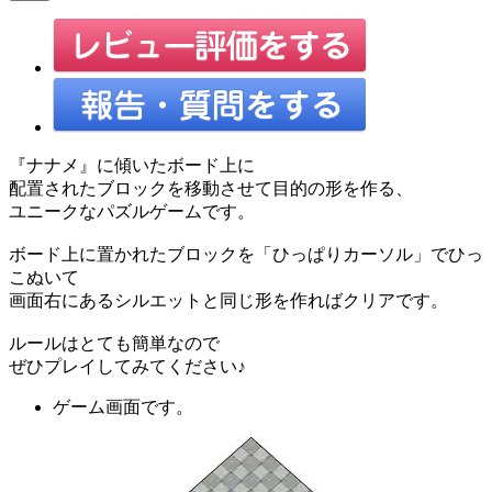
『ナナメ』に傾いたボード上に
配置されたブロックを移動させて目的の形を作る、
ユニークなパズルゲームです。
ボード上に置かれたブロックを「ひっぱりカーソル」でひっ
こぬいて
画面右にあるシルエットと同じ形を作ればクリアです。
ルールはとても簡単なので
ぜひプレイしてみてください♪
ゲーム画面です。