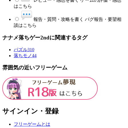
レビュー・感想を書く
ゲームの評価・感想
はこちら
報告・質問・攻略を書く
バグ報告・要望相
談はこちら
ナナメ落ちゲー2ndに関連するタグ
パズル
310
落ちモノ
44
雰囲気の近いフリーゲーム
サインイン・登録
フリーゲームとは