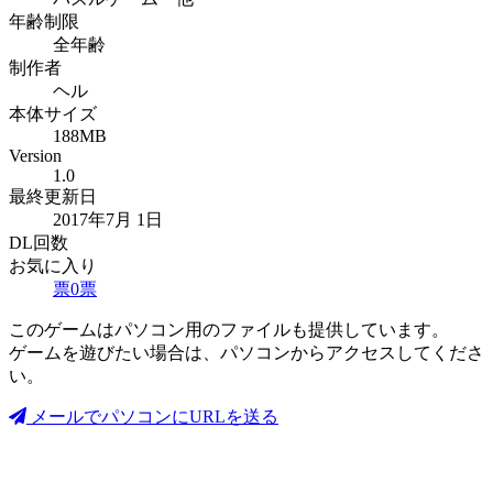
年齢制限
全年齢
制作者
ヘル
本体サイズ
188MB
Version
1.0
最終更新日
2017年7月 1日
DL回数
お気に入り
票
0
票
このゲームはパソコン用のファイルも提供しています。
ゲームを遊びたい場合は、パソコンからアクセスしてくださ
い。
メールでパソコンにURLを送る