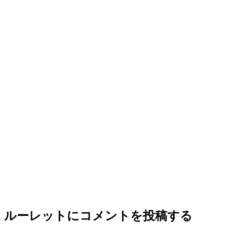
ルーレット
にコメントを投稿する