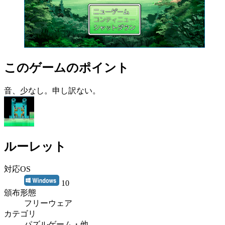
このゲームのポイント
音、少なし。申し訳ない。
ルーレット
対応OS
10
頒布形態
フリーウェア
カテゴリ
パズルゲーム・他