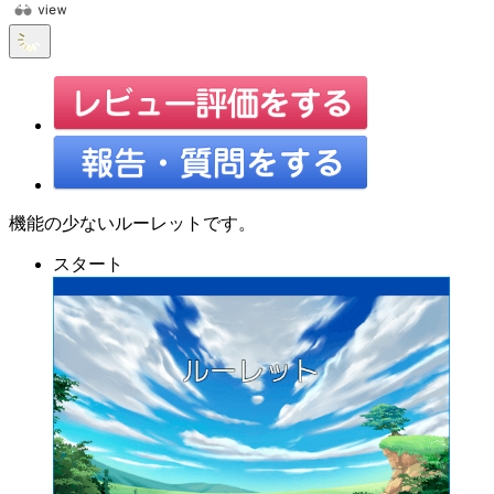
機能の少ないルーレットです。
スタート