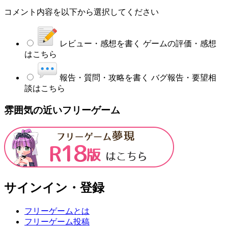
コメント内容を以下から選択してください
レビュー・感想を書く
ゲームの評価・感想
はこちら
報告・質問・攻略を書く
バグ報告・要望相
談はこちら
雰囲気の近いフリーゲーム
サインイン・登録
フリーゲームとは
フリーゲーム投稿