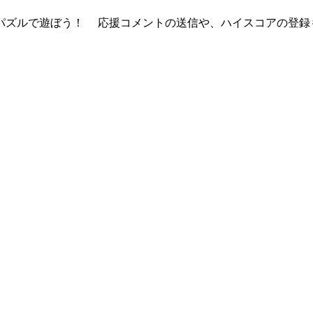
パズルで遊ぼう！ 応援コメントの送信や、ハイスコアの登録