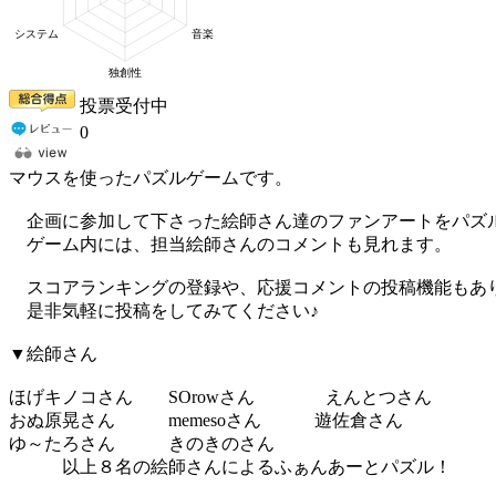
投票受付中
0
マウスを使ったパズルゲームです。
企画に参加して下さった絵師さん達のファンアートをパズ
ゲーム内には、担当絵師さんのコメントも見れます。
スコアランキングの登録や、応援コメントの投稿機能もあ
是非気軽に投稿をしてみてください♪
▼絵師さん
ほげキノコさん SOrowさん えんとつさん
おぬ原晃さん memesoさん 遊佐倉さん
ゆ～たろさん きのきのさん
以上８名の絵師さんによるふぁんあーとパズル！