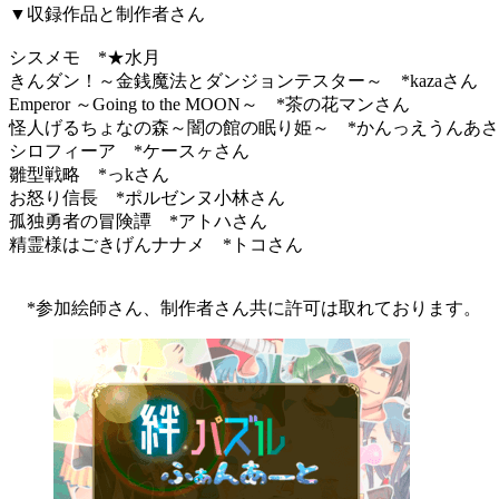
▼収録作品と制作者さん
シスメモ *★水月
きんダン！～金銭魔法とダンジョンテスター～ *kazaさん
Emperor ～Going to the MOON～ *茶の花マンさん
怪人げるちょなの森～闇の館の眠り姫～ *かんっえうんあ
シロフィーア *ケースヶさん
雛型戦略 *っkさん
お怒り信長 *ポルゼンヌ小林さん
孤独勇者の冒険譚 *アトハさん
精霊様はごきげんナナメ *トコさん
*参加絵師さん、制作者さん共に許可は取れております。