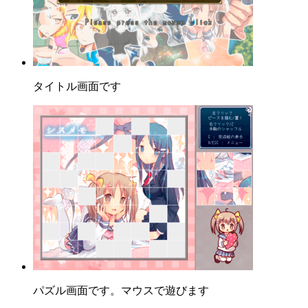
タイトル画面です
パズル画面です。マウスで遊びます