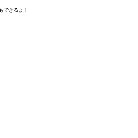
もできるよ！