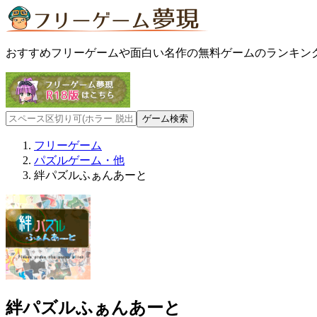
おすすめフリーゲームや面白い名作の無料ゲームのランキン
フリーゲーム
パズルゲーム・他
絆パズルふぁんあーと
絆パズルふぁんあーと