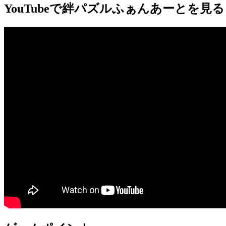
YouTube
で絆パズルふぁんあーとを見る