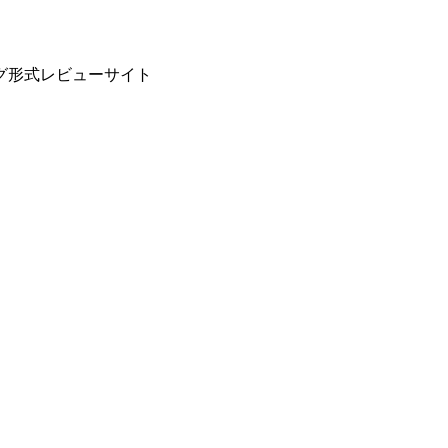
グ形式レビューサイト