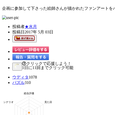
企画に参加して下さった絵師さんが描かれたファンアートを
投稿者
★水月
投稿日
2017年 5月 03日
クリックで応援しよう！
1日に11回までクリック可能
ウディタ
1078
パズル
310