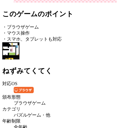
このゲームのポイント
・ブラウザゲーム
・マウス操作
・スマホ、タブレットも対応
ねずみてくてく
対応OS
頒布形態
ブラウザゲーム
カテゴリ
パズルゲーム・他
年齢制限
全年齢