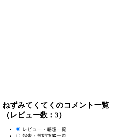
ねずみてくてくのコメント一覧
（レビュー数：3）
レビュー・感想一覧
報告・質問攻略一覧