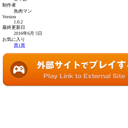
制作者
魚肉マン
Version
1.0.2
最終更新日
2016年6月 5日
お気に入り
票
1
票