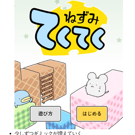
少しずつギミックが増えていく