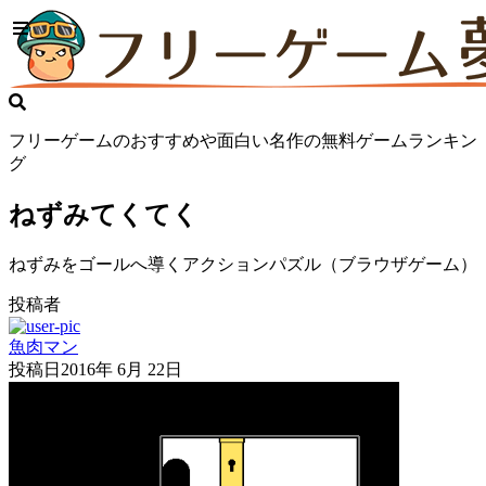
フリーゲームのおすすめや面白い名作の無料ゲームランキン
グ
ねずみてくてく
ねずみをゴールへ導くアクションパズル（ブラウザゲーム）
投稿者
魚肉マン
投稿日
2016年 6月 22日