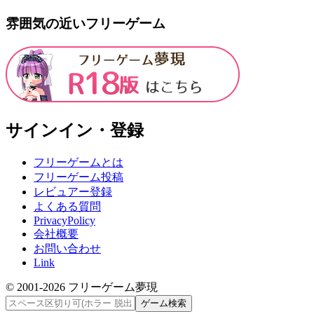
雰囲気の近いフリーゲーム
サインイン・登録
フリーゲームとは
フリーゲーム投稿
レビュアー登録
よくある質問
PrivacyPolicy
会社概要
お問い合わせ
Link
© 2001-
2026
フリーゲーム夢現