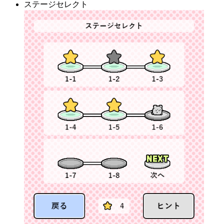
ステージセレクト