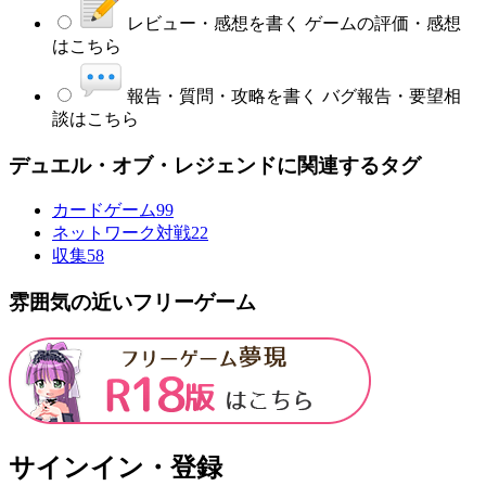
レビュー・感想を書く
ゲームの評価・感想
はこちら
報告・質問・攻略を書く
バグ報告・要望相
談はこちら
デュエル・オブ・レジェンドに関連するタグ
カードゲーム
99
ネットワーク対戦
22
収集
58
雰囲気の近いフリーゲーム
サインイン・登録