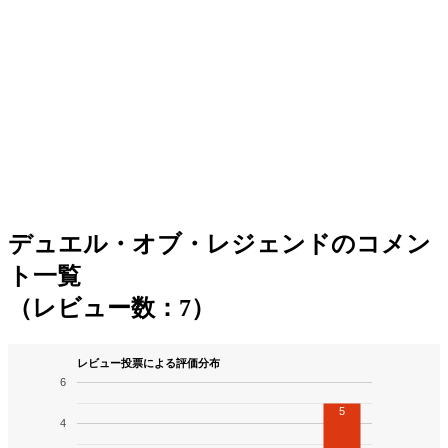
デュエル・オブ・レジェンドのコメン
ト一覧
（レビュー数：7）
レビュー投票による評価分布
6
5
4