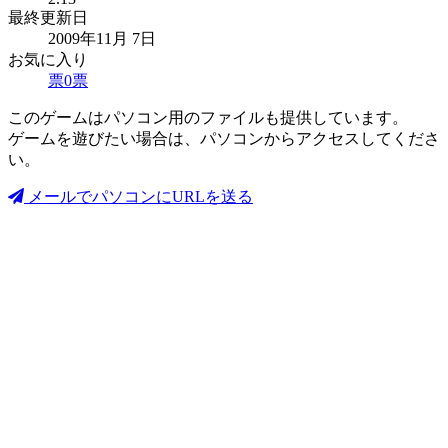
最終更新日
2009年11月 7日
お気に入り
票
0
票
このゲームはパソコン用のファイルも提供しています。
ゲームを遊びたい場合は、パソコンからアクセスしてくださ
い。
メールでパソコンにURLを送る