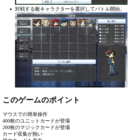
対戦する敵キャラクターを選択してバトル開始。
このゲームのポイント
マウスでの簡単操作
400枚のユニットカードが登場
200枚のマジックカードが登場
カード収集が熱い