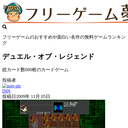
フリーゲームのおすすめや面白い名作の無料ゲームランキン
グ
デュエル・オブ・レジェンド
総カード数600枚のカードゲーム
投稿者
DIN
投稿日
2009年 11月 05日