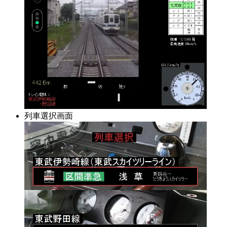
列車選択画面