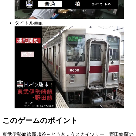
タイトル画面
このゲームのポイント
東武伊勢崎線新越谷～とうきょうスカイツリー、野田線藤の