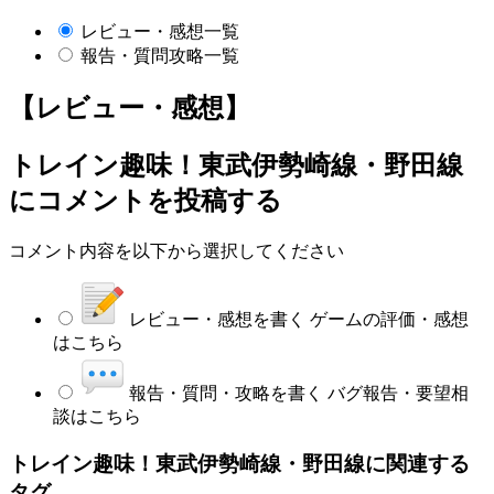
レビュー・感想一覧
報告・質問攻略一覧
【レビュー・感想】
トレイン趣味！東武伊勢崎線・野田線
にコメントを投稿する
コメント内容を以下から選択してください
レビュー・感想を書く
ゲームの評価・感想
はこちら
報告・質問・攻略を書く
バグ報告・要望相
談はこちら
トレイン趣味！東武伊勢崎線・野田線に関連する
タグ