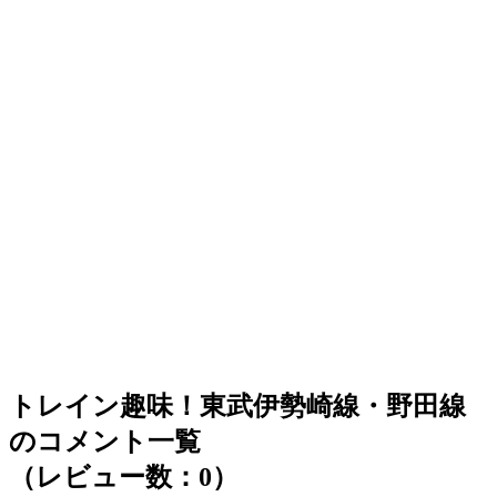
トレイン趣味！東武伊勢崎線・野田線
のコメント一覧
（レビュー数：0）