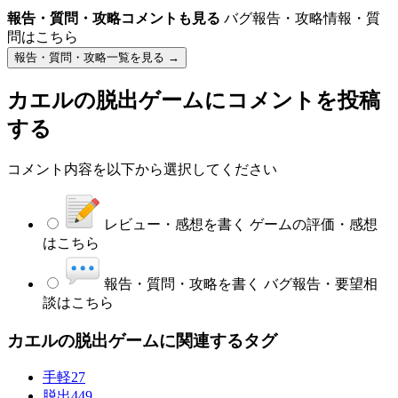
報告・質問・攻略コメントも見る
バグ報告・攻略情報・質
問はこちら
報告・質問・攻略一覧を見る →
カエルの脱出ゲーム
にコメントを投稿
する
コメント内容を以下から選択してください
レビュー・感想を書く
ゲームの評価・感想
はこちら
報告・質問・攻略を書く
バグ報告・要望相
談はこちら
カエルの脱出ゲームに関連するタグ
手軽
27
脱出
449