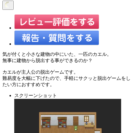
気が付くと小さな建物の中にいた、一匹のカエル。
無事に建物から脱出する事ができるのか？
カエルが主人公の脱出ゲームです。
難易度を大幅に下げたので、手軽にサクッと脱出ゲームをし
たい方におすすめです。
スクリーンショット