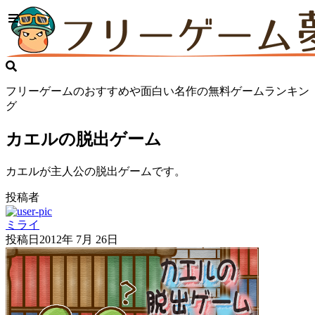
フリーゲームのおすすめや面白い名作の無料ゲームランキン
グ
カエルの脱出ゲーム
カエルが主人公の脱出ゲームです。
投稿者
ミライ
投稿日
2012年 7月 26日