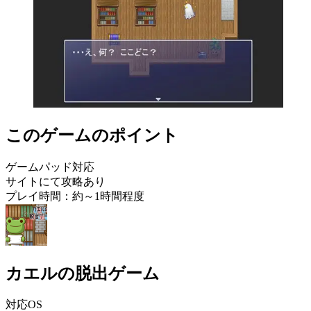
このゲームのポイント
ゲームパッド対応
サイトにて攻略あり
プレイ時間：約～1時間程度
カエルの脱出ゲーム
対応OS