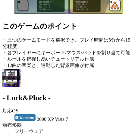
このゲームのポイント
・三つのゲームモードを選択でき、プレイ時間は5分から15
分程度
・各プレイヤーにキーボード/マウス/パッドを割り当て可能
・ルールを把握し易いチュートリアル付属
・12曲の音楽と、連動した背景画像が付属
- Luck&Pluck -
対応OS
2000 XP Vista 7
頒布形態
フリーウェア