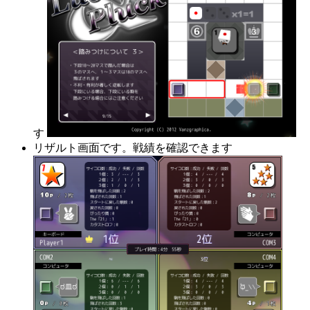
す
リザルト画面です。戦績を確認できます