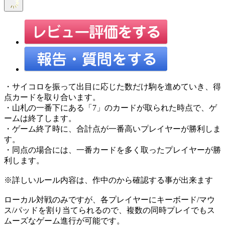
・サイコロを振って出目に応じた数だけ駒を進めていき、得
点カードを取り合います。
・山札の一番下にある「7」のカードが取られた時点で、ゲ
ームは終了します。
・ゲーム終了時に、合計点が一番高いプレイヤーが勝利しま
す。
・同点の場合には、一番カードを多く取ったプレイヤーが勝
利します。
※詳しいルール内容は、作中のから確認する事が出来ます
ローカル対戦のみですが、各プレイヤーにキーボード/マウ
ス/パッドを割り当てられるので、複数の同時プレイでもス
ムーズなゲーム進行が可能です。