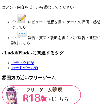
コメント内容を以下から選択してください
レビュー・感想を書く
ゲームの評価・感想
はこちら
報告・質問・攻略を書く
バグ報告・要望相
談はこちら
- Luck&Pluck -に関連するタグ
ウディタ
1078
カードゲーム
99
雰囲気の近いフリーゲーム