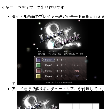
※第二回ウディフェス出品作品です
タイトル画面でプレイヤー設定やモード選択が行えま
す
アニメ進行で解り易いチュートリアルが付属していま