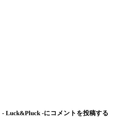
- Luck&Pluck -
にコメントを投稿する