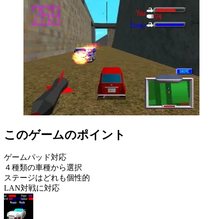
このゲームのポイント
ゲームパッド対応
４種類の車種から選択
ステージはどれも個性的
LAN対戦に対応