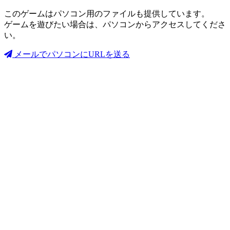
このゲームはパソコン用のファイルも提供しています。
ゲームを遊びたい場合は、パソコンからアクセスしてくださ
い。
メールでパソコンにURLを送る