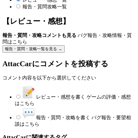
報告・質問攻略一覧
【レビュー・感想】
報告・質問・攻略コメントも見る
バグ報告・攻略情報・質
問はこちら
報告・質問・攻略一覧を見る →
AttacCar
にコメントを投稿する
コメント内容を以下から選択してください
レビュー・感想を書く
ゲームの評価・感想
はこちら
報告・質問・攻略を書く
バグ報告・要望相
談はこちら
AttacCarに関連するタグ