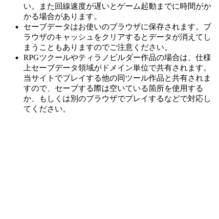
い。また回線速度が遅いとゲーム起動までに時間がか
かる場合があります。
セーブデータはお使いのブラウザに保存されます。ブ
ラウザのキャッシュをクリアするとデータが消えてし
まうこともありますのでご注意ください。
RPGツクールやティラノビルダー作品の場合は、仕様
上セーブデータ領域がドメイン単位で共有されます。
当サイトでプレイする他の同ツール作品と共有されま
すので、セーブする際は空いている箇所を使用する
か、もしくは別のブラウザでプレイするなどで対応し
てください。