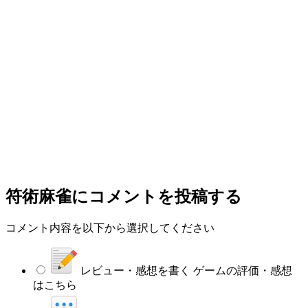
符術麻雀
にコメントを投稿する
コメント内容を以下から選択してください
レビュー・感想を書く
ゲームの評価・感想
はこちら