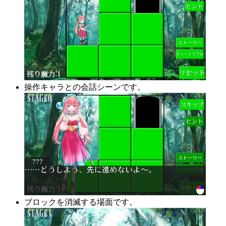
操作キャラとの会話シーンです。
ブロックを消滅する場面です。