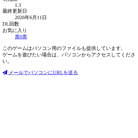
1.3
最終更新日
2026年6月11日
DL回数
お気に入り
票
0
票
このゲームはパソコン用のファイルも提供しています。
ゲームを遊びたい場合は、パソコンからアクセスしてくださ
い。
メールでパソコンにURLを送る