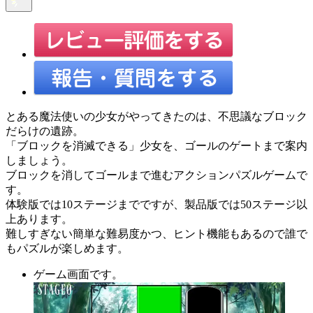
とある魔法使いの少女がやってきたのは、不思議なブロック
だらけの遺跡。
「ブロックを消滅できる」少女を、ゴールのゲートまで案内
しましょう。
ブロックを消してゴールまで進むアクションパズルゲームで
す。
体験版では10ステージまでですが、製品版では50ステージ以
上あります。
難しすぎない簡単な難易度かつ、ヒント機能もあるので誰で
もパズルが楽しめます。
ゲーム画面です。