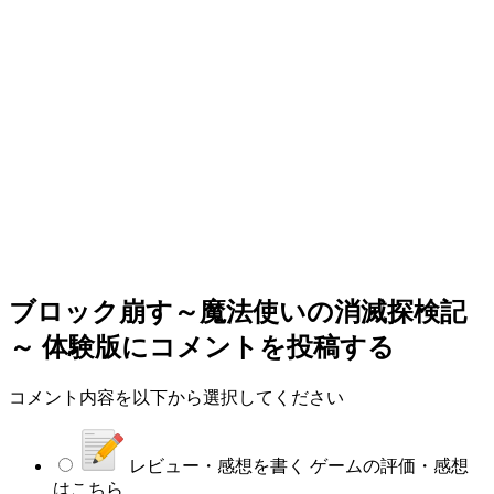
ブロック崩す～魔法使いの消滅探検記
～ 体験版
にコメントを投稿する
コメント内容を以下から選択してください
レビュー・感想を書く
ゲームの評価・感想
はこちら