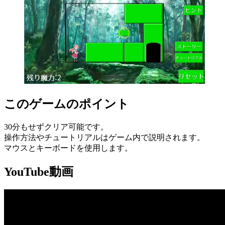
このゲームのポイント
30分もせずクリア可能です。
操作方法やチュートリアルはゲーム内で説明されます。
マウスとキーボードを使用します。
YouTube動画