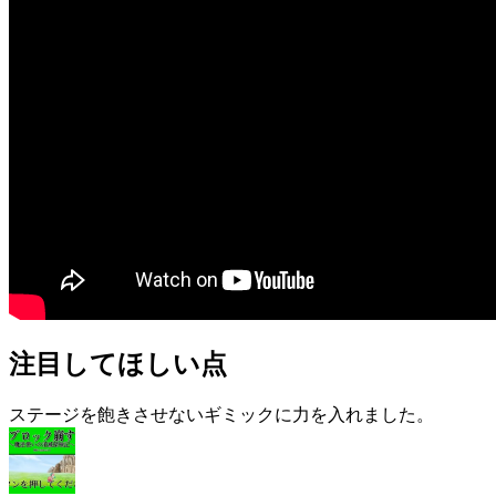
注目してほしい点
ステージを飽きさせないギミックに力を入れました。