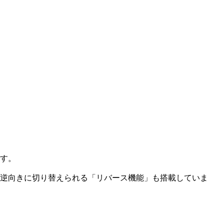
ます。
を逆向きに切り替えられる「リバース機能」も搭載していま