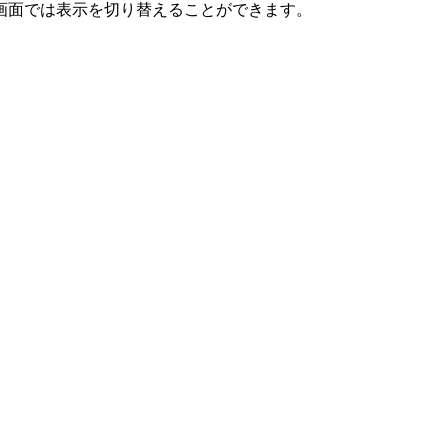
画面では表示を切り替えることができます。