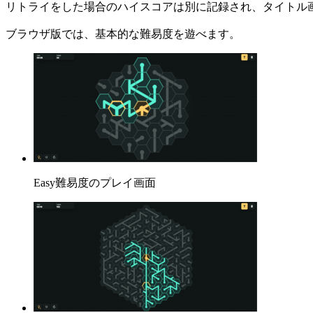
リトライをした場合のハイスコアは別に記録され、タイトル
ブラウザ版では、基本的な難易度を遊べます。
Easy難易度のプレイ画面