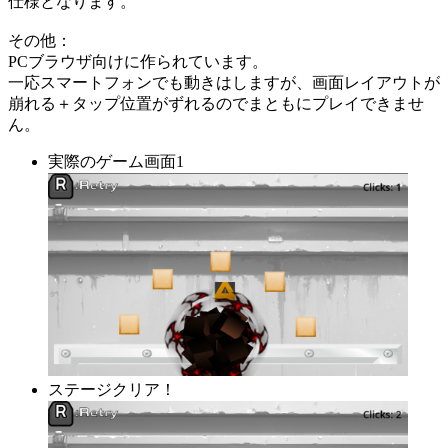
仕様となります。
その他：
PCブラウザ向けに作られています。
一応スマートフォンでも動きはしますが、画面レイアウトが
崩れる＋タップ位置がずれるのでまともにプレイできませ
ん。
実際のゲーム画面1
ステージクリア！