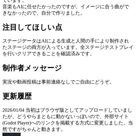
ています。
音楽もAIに任せたかったのですが、イメージに合う曲がで
きなかったので、自分で作りました。
注目してほしい点
ステージデータはAIによる生成と人間の手により制作され
たステージの両方が入っています。全ステージテストプレイ
を行いクリアできることを確認済みです。
制作者メッセージ
実況や動画投稿は事前連絡なしでご自由にどうぞ。
更新履歴
2026/01/04 当初はブラウザ版としてアップロードしていまし
たが、どうやらまともに動かないっぽいので、外部サイト
(Godot Player)へのリンクを掲載する方式に変更しました。当
然ですがちゃんと動きます。