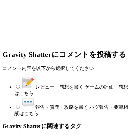
Gravity Shatter
にコメントを投稿する
コメント内容を以下から選択してください
レビュー・感想を書く
ゲームの評価・感想
はこちら
報告・質問・攻略を書く
バグ報告・要望相
談はこちら
Gravity Shatterに関連するタグ