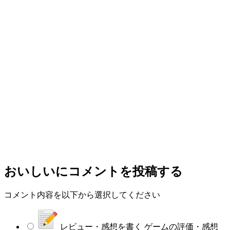
おいしい
にコメントを投稿する
コメント内容を以下から選択してください
レビュー・感想を書く
ゲームの評価・感想