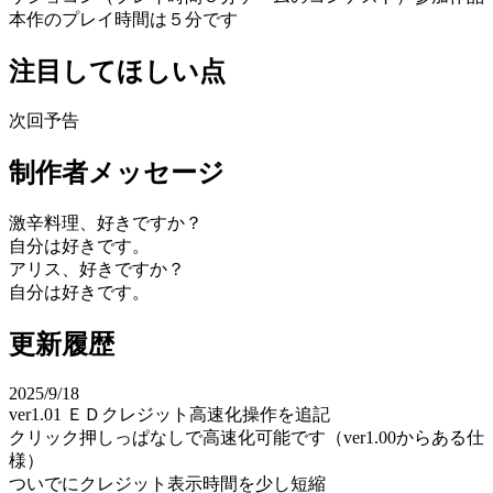
本作のプレイ時間は５分です
注目してほしい点
次回予告
制作者メッセージ
激辛料理、好きですか？
自分は好きです。
アリス、好きですか？
自分は好きです。
更新履歴
2025/9/18
ver1.01 ＥＤクレジット高速化操作を追記
クリック押しっぱなしで高速化可能です（ver1.00からある仕
様）
ついでにクレジット表示時間を少し短縮