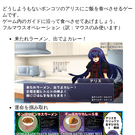
どうしようもないポンコツのアリスにご飯を食べさせるゲー
ムです。
ゲーム内のガイドに沿って食べさせてあげましょう。
フルマウスオペレーション（訳：マウスのみ使います）
来たれラーメン、出でよカレー！
運命を掴み取れ