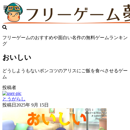
フリーゲームのおすすめや面白い名作の無料ゲームランキン
グ
おいしい
どうしようもないポンコツのアリスにご飯を食べさせるゲー
ム
投稿者
とうがらし
投稿日
2025年 9月 15日