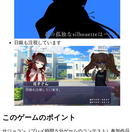
日銀も注視しています
このゲームのポイント
サジョコン（プレイ時間５分ゲームのコンテスト）参加作品