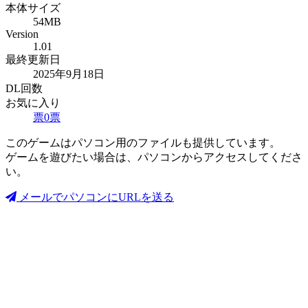
本体サイズ
54MB
Version
1.01
最終更新日
2025年9月18日
DL回数
お気に入り
票
0
票
このゲームはパソコン用のファイルも提供しています。
ゲームを遊びたい場合は、パソコンからアクセスしてくださ
い。
メールでパソコンにURLを送る