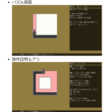
パズル画面
操作説明もアリ