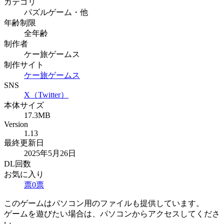
カテゴリ
パズルゲーム・他
年齢制限
全年齢
制作者
ケー旅ゲームス
制作サイト
ケー旅ゲームス
SNS
X（Twitter）
本体サイズ
17.3MB
Version
1.13
最終更新日
2025年5月26日
DL回数
お気に入り
票
0
票
このゲームはパソコン用のファイルも提供しています。
ゲームを遊びたい場合は、パソコンからアクセスしてくださ