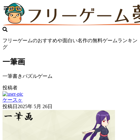
フリーゲームのおすすめや面白い名作の無料ゲームランキン
グ
一筆画
一筆書きパズルゲーム
投稿者
ケースヶ
投稿日
2025年 5月 26日