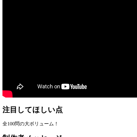
注目してほしい点
全100問の大ボリューム！