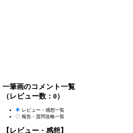
一筆画のコメント一覧
（レビュー数：0）
レビュー・感想一覧
報告・質問攻略一覧
【レビュー・感想】