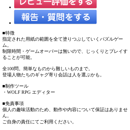
■特徴
指定された用紙の範囲を全て塗りつぶしていくパズルゲー
ム。
制限時間・ゲームオーバーは無いので、じっくりとプレイす
ることが可能。
全100問。簡単なものから難しいものまで。
登場人物たちのギャグ寄り会話は人を選ぶかも。
■制作ツール
・WOLF RPG エディター
■免責事項
個人の趣味活動のため、動作や内容について保証はありませ
ん。
ご自身の責任にてご利用ください。