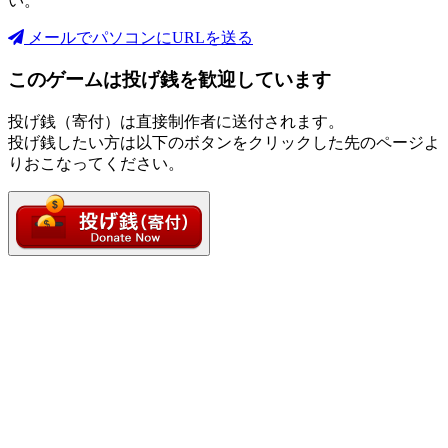
い。
メールでパソコンにURLを送る
このゲームは投げ銭を歓迎しています
投げ銭（寄付）は直接制作者に送付されます。
投げ銭したい方は以下のボタンをクリックした先のページよ
りおこなってください。