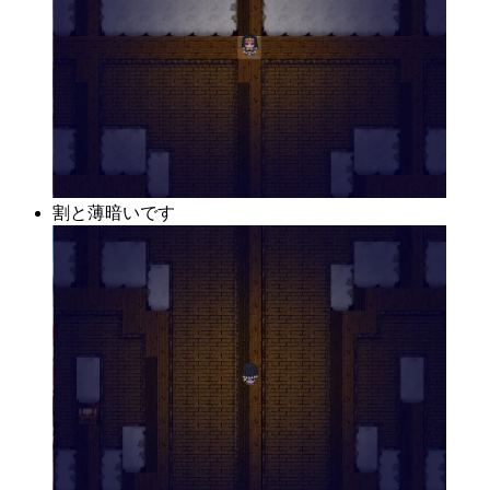
割と薄暗いです