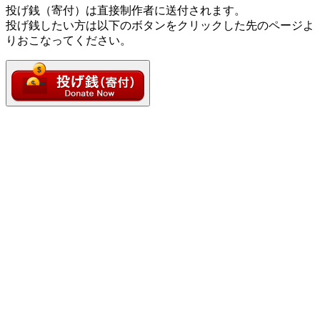
投げ銭（寄付）は直接制作者に送付されます。
投げ銭したい方は以下のボタンをクリックした先のページよ
りおこなってください。