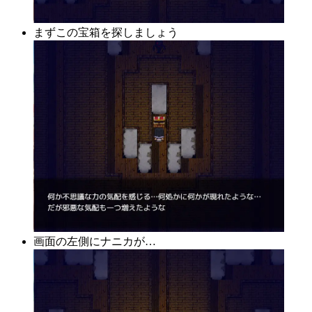
まずこの宝箱を探しましょう
画面の左側にナニカが…