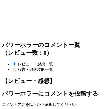
パワーホラーのコメント一覧
（レビュー数：0）
レビュー・感想一覧
報告・質問攻略一覧
【レビュー・感想】
パワーホラー
にコメントを投稿する
コメント内容を以下から選択してください