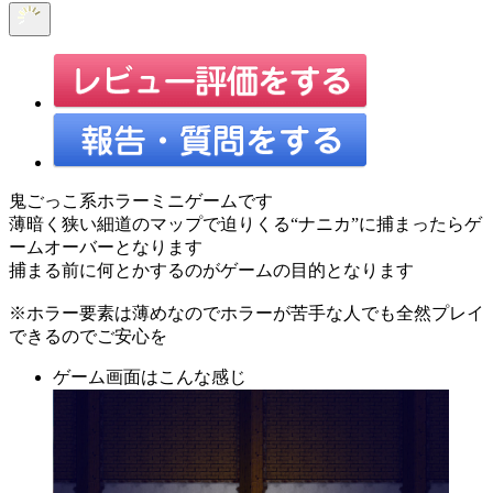
鬼ごっこ系ホラーミニゲームです
薄暗く狭い細道のマップで迫りくる“ナニカ”に捕まったらゲ
ームオーバーとなります
捕まる前に何とかするのがゲームの目的となります
※ホラー要素は薄めなのでホラーが苦手な人でも全然プレイ
できるのでご安心を
ゲーム画面はこんな感じ