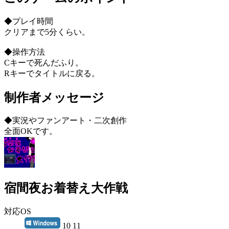
◆プレイ時間
クリアまで5分くらい。
◆操作方法
Cキーで死んだふり。
Rキーでタイトルに戻る。
制作者メッセージ
◆実況やファンアート・二次創作
全面OKです。
宿間夜お着替え大作戦
対応OS
10 11