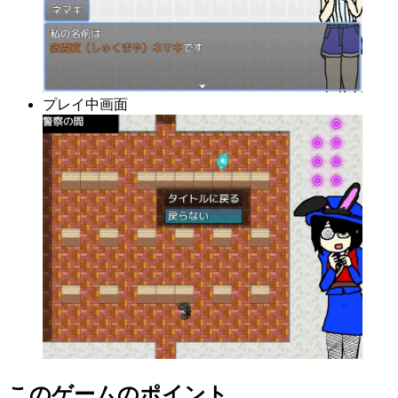
プレイ中画面
このゲームのポイント