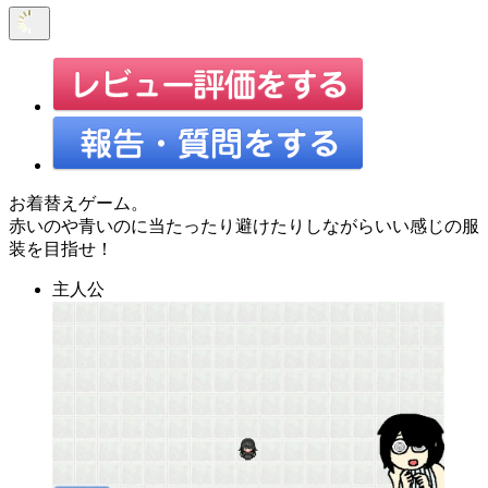
お着替えゲーム。
赤いのや青いのに当たったり避けたりしながらいい感じの服
装を目指せ！
主人公