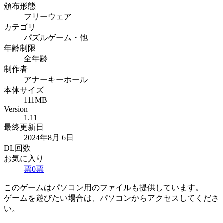
頒布形態
フリーウェア
カテゴリ
パズルゲーム・他
年齢制限
全年齢
制作者
アナーキーホール
本体サイズ
111MB
Version
1.11
最終更新日
2024年8月 6日
DL回数
お気に入り
票
0
票
このゲームはパソコン用のファイルも提供しています。
ゲームを遊びたい場合は、パソコンからアクセスしてくださ
い。