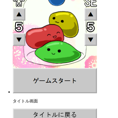
タイトル画面