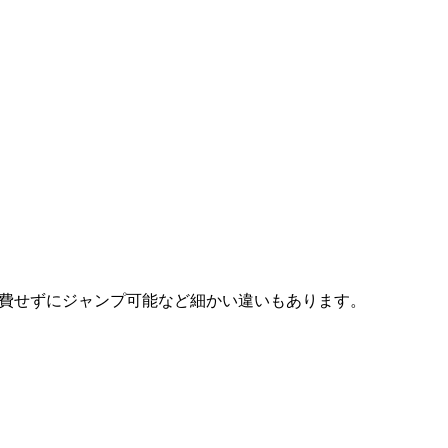
消費せずにジャンプ可能など細かい違いもあります。