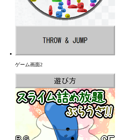
ゲーム画面2