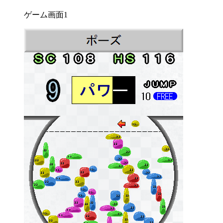
ゲーム画面1