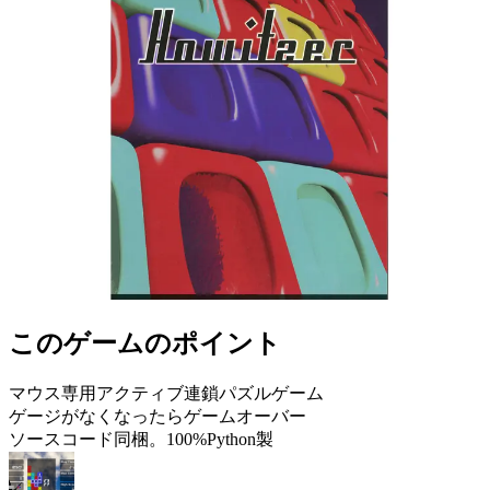
このゲームのポイント
マウス専用アクティブ連鎖パズルゲーム
ゲージがなくなったらゲームオーバー
ソースコード同梱。100%Python製