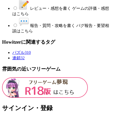
レビュー・感想を書く
ゲームの評価・感想
はこちら
報告・質問・攻略を書く
バグ報告・要望相
談はこちら
Howitzerに関連するタグ
パズル
310
連鎖
32
雰囲気の近いフリーゲーム
サインイン・登録