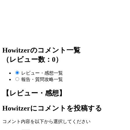
Howitzerのコメント一覧
（レビュー数：0）
レビュー・感想一覧
報告・質問攻略一覧
【レビュー・感想】
Howitzer
にコメントを投稿する
コメント内容を以下から選択してください