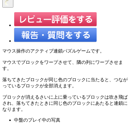
マウス操作のアクティブ連鎖パズルゲームです。
マウスでブロックをワープさせて、隣の列にワープさせま
す。
落ちてきたブロックが同じ色のブロックに当たると、つなが
っているブロックが全部消えます。
ブロックが消えるさいに上に乗っているブロックは吹き飛ば
され、落ちてきたときに同じ色のブロックにあたると連鎖に
なります。
中盤のプレイ中の写真