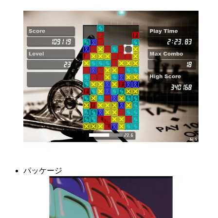
パッケージ