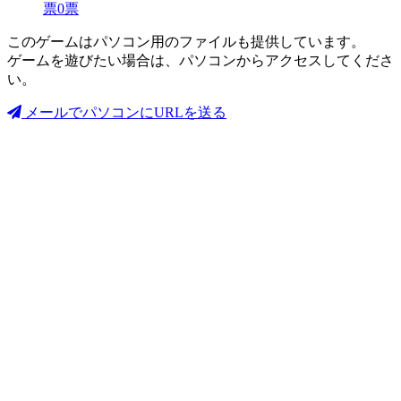
票
0
票
このゲームはパソコン用のファイルも提供しています。
ゲームを遊びたい場合は、パソコンからアクセスしてくださ
い。
メールでパソコンにURLを送る