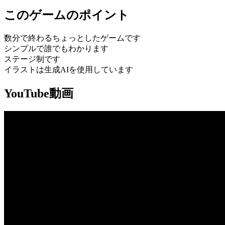
このゲームのポイント
数分で終わるちょっとしたゲームです
シンプルで誰でもわかります
ステージ制です
イラストは生成AIを使用しています
YouTube動画