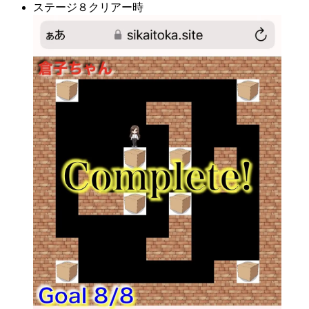
ステージ８クリアー時