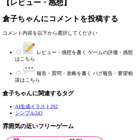
【レビュー・感想】
倉子ちゃん
にコメントを投稿する
コメント内容を以下から選択してください
レビュー・感想を書く
ゲームの評価・感想
はこちら
報告・質問・攻略を書く
バグ報告・要望相
談はこちら
倉子ちゃんに関連するタグ
AI生成イラスト
292
シンプル
243
雰囲気の近いフリーゲーム