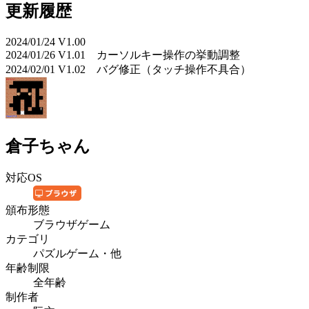
更新履歴
2024/01/24 V1.00
2024/01/26 V1.01 カーソルキー操作の挙動調整
2024/02/01 V1.02 バグ修正（タッチ操作不具合）
倉子ちゃん
対応OS
頒布形態
ブラウザゲーム
カテゴリ
パズルゲーム・他
年齢制限
全年齢
制作者