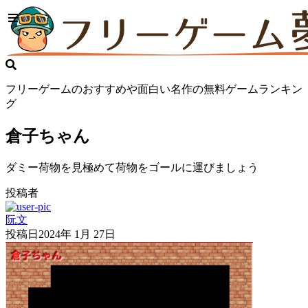
フリーゲームのおすすめや面白い名作の無料ゲームランキン
グ
倉子ちゃん
ダミー荷物を見極めて荷物をゴールに運びましょう
投稿者
阮文
投稿日
2024年 1月 27日