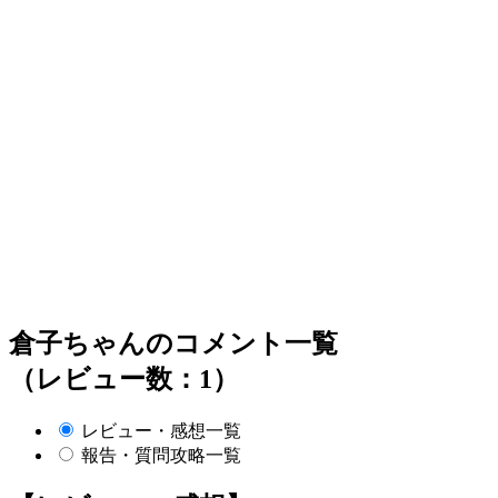
倉子ちゃんのコメント一覧
（レビュー数：1）
レビュー・感想一覧
報告・質問攻略一覧