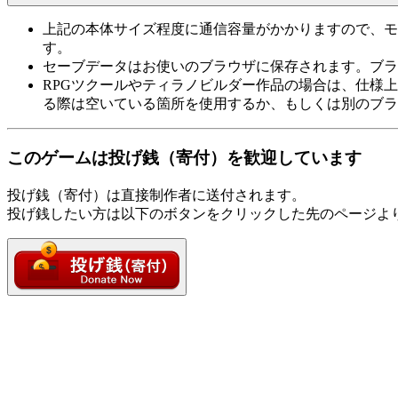
上記の本体サイズ程度に通信容量がかかりますので、モ
す。
セーブデータはお使いのブラウザに保存されます。ブラ
RPGツクールやティラノビルダー作品の場合は、仕様
る際は空いている箇所を使用するか、もしくは別のブラ
このゲームは投げ銭（寄付）を歓迎しています
投げ銭（寄付）は直接制作者に送付されます。
投げ銭したい方は以下のボタンをクリックした先のページよ