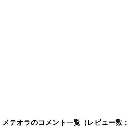
メテオラのコメント一覧（レビュー数：