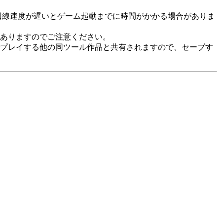
た回線速度が遅いとゲーム起動までに時間がかかる場合がありま
ありますのでご注意ください。
でプレイする他の同ツール作品と共有されますので、セーブす