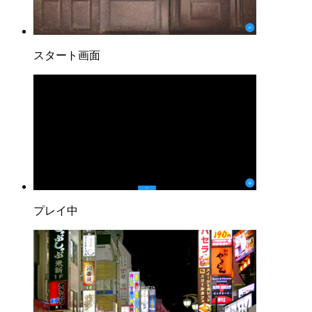
スタート画面
プレイ中