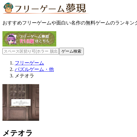
おすすめフリーゲームや面白い名作の無料ゲームのランキン
フリーゲーム
パズルゲーム・他
メテオラ
メテオラ