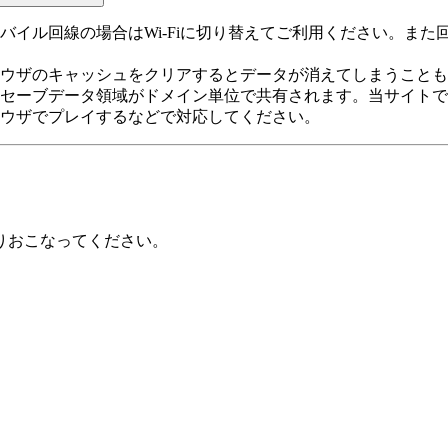
バイル回線の場合はWi-Fiに切り替えてご利用ください。ま
ウザのキャッシュをクリアするとデータが消えてしまうことも
上セーブデータ領域がドメイン単位で共有されます。当サイト
ウザでプレイするなどで対応してください。
りおこなってください。