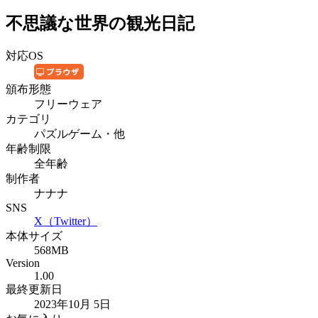
不思議な世界の観光日記
対応OS
頒布形態
フリーウェア
カテゴリ
パズルゲーム・他
年齢制限
全年齢
制作者
ナナナ
SNS
X（Twitter）
本体サイズ
568MB
Version
1.00
最終更新日
2023年10月 5日