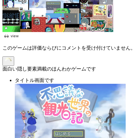
このゲームは評価ならびにコメントを受け付けていません。
面白い隠し要素満載のほんわかゲームです
タイトル画面です