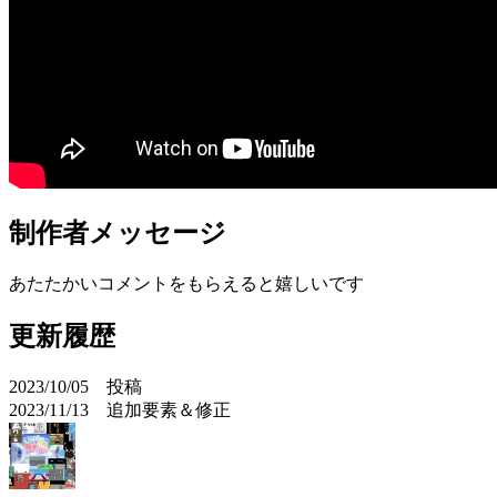
制作者メッセージ
あたたかいコメントをもらえると嬉しいです
更新履歴
2023/10/05 投稿
2023/11/13 追加要素＆修正