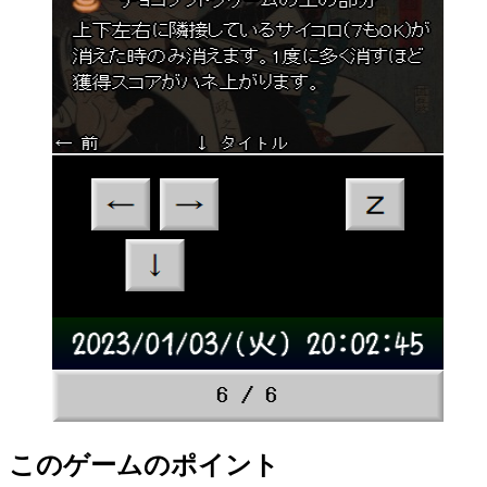
このゲームのポイント