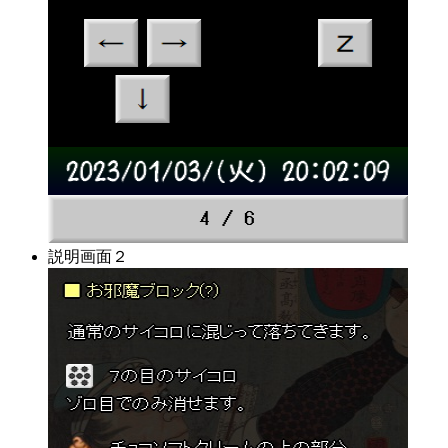
説明画面２