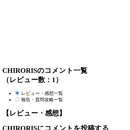
CHIRORISのコメント一覧
（レビュー数：1）
レビュー・感想一覧
報告・質問攻略一覧
【レビュー・感想】
CHIRORIS
にコメントを投稿する