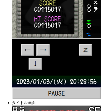
タイトル画面