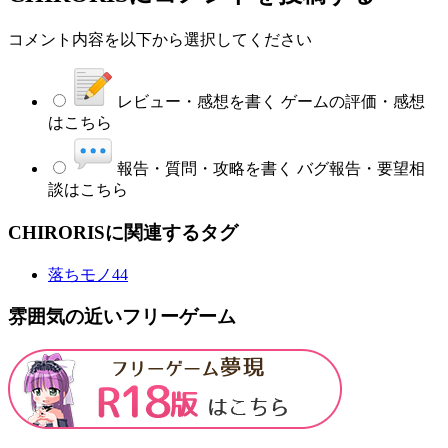
コメント内容を以下から選択してください
レビュー・感想を書く
ゲームの評価・感想
はこちら
報告・質問・攻略を書く
バグ報告・要望相
談はこちら
CHIRORISに関連するタグ
落ちモノ
44
雰囲気の近いフリーゲーム