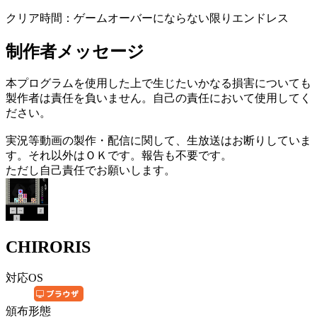
クリア時間：ゲームオーバーにならない限りエンドレス
制作者メッセージ
本プログラムを使用した上で生じたいかなる損害についても
製作者は責任を負いません。自己の責任において使用してく
ださい。
実況等動画の製作・配信に関して、生放送はお断りしていま
す。それ以外はＯＫです。報告も不要です。
ただし自己責任でお願いします。
CHIRORIS
対応OS
頒布形態