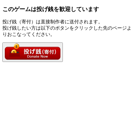
このゲームは投げ銭を歓迎しています
投げ銭（寄付）は直接制作者に送付されます。
投げ銭したい方は以下のボタンをクリックした先のページよ
りおこなってください。