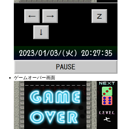
ゲームオーバー画面