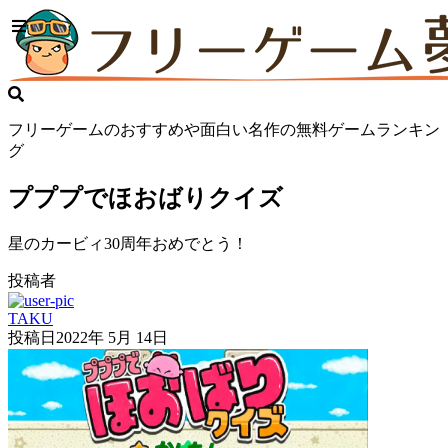
フリーゲームのおすすめや面白い名作の無料ゲームランキン
グ
プププでほおばりクイズ
星のカービィ30周年おめでとう！
投稿者
TAKU
投稿日
2022年 5月 14日