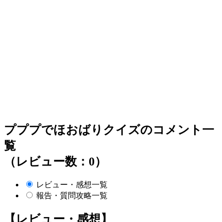
プププでほおばりクイズのコメント一
覧
（レビュー数：0）
レビュー・感想一覧
報告・質問攻略一覧
【レビュー・感想】