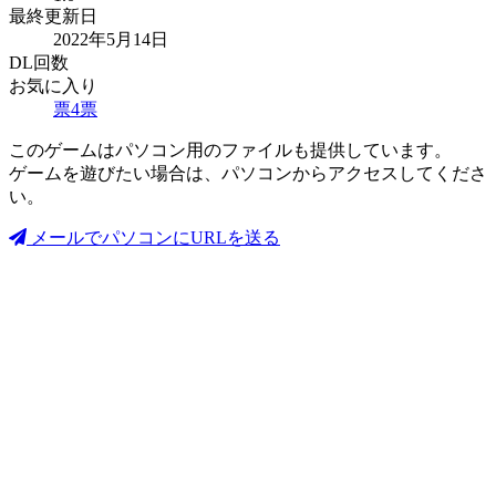
最終更新日
2022年5月14日
DL回数
お気に入り
票
4
票
このゲームはパソコン用のファイルも提供しています。
ゲームを遊びたい場合は、パソコンからアクセスしてくださ
い。
メールでパソコンにURLを送る