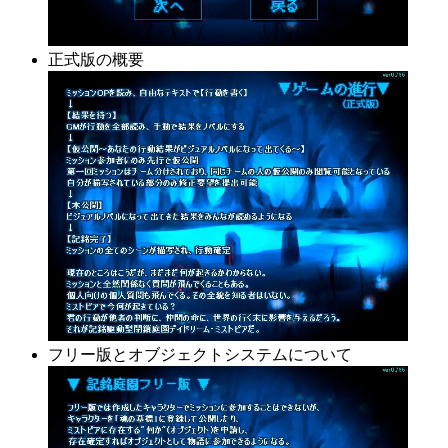
正式版の概要
フリー版とオブジェクトシステムについて