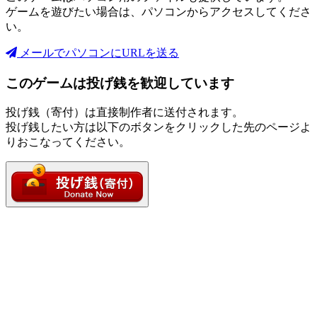
ゲームを遊びたい場合は、パソコンからアクセスしてくださ
い。
メールでパソコンにURLを送る
このゲームは投げ銭を歓迎しています
投げ銭（寄付）は直接制作者に送付されます。
投げ銭したい方は以下のボタンをクリックした先のページよ
りおこなってください。