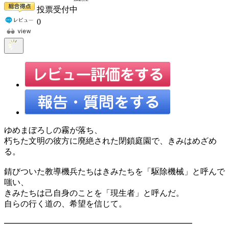
投票受付中
0
ゆめまぼろしの霧が落ち、
朽ちた文明の彼方に廃絶された閉鎖庭園で、きみはめざめ
る。
錆びついた教導機兵たちはきみたちを「駆除機械」と呼んで
嗤い、
きみたちは己自身のことを「現生者」と呼んだ。
自らの行く道の、希望を信じて。
━━━━━━━━━━━━━━━━━━━━━━━