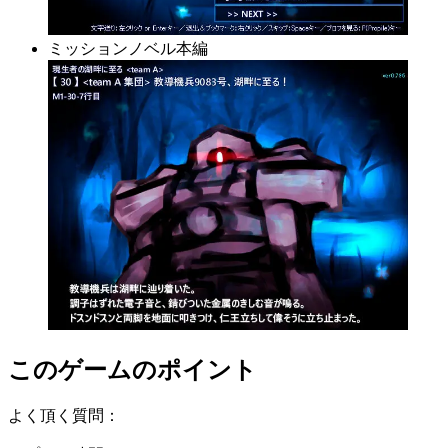
ミッションノベル本編
このゲームのポイント
よく頂く質問：