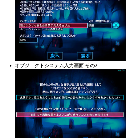
オブジェクトシステム入力画面 その2