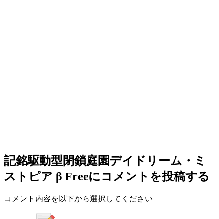
記銘駆動型閉鎖庭園デイドリーム・ミ
ストピア β Free
にコメントを投稿する
コメント内容を以下から選択してください