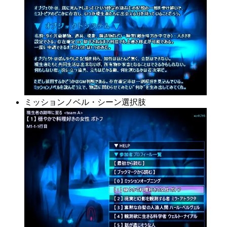
ミッションノベル・シーン選択肢