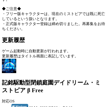
◆ご注意◆
・フリー版キャラクターは、現在のミストピアでは既に死亡
しているという扱いとなります。
・正式版キャラクター登録は締め切りました。再募集をお待
ちください。
更新履歴
ゲーム起動時に自動更新が行われます。
更新履歴はタイトル画面に表記しています。
記銘駆動型閉鎖庭園デイドリーム・ミ
ストピア β Free
対応OS