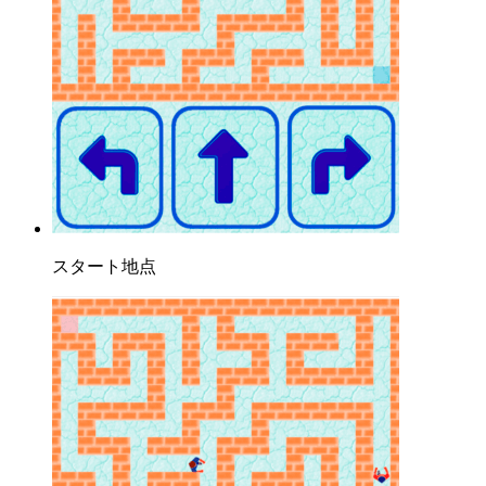
スタート地点