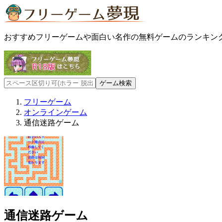
おすすめフリーゲームや面白い名作の無料ゲームのランキン
フリーゲーム
オンラインゲーム
通信迷路ゲーム
通信迷路ゲーム