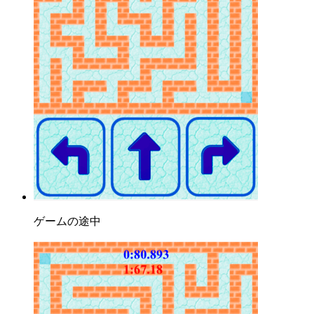
ゲームの途中