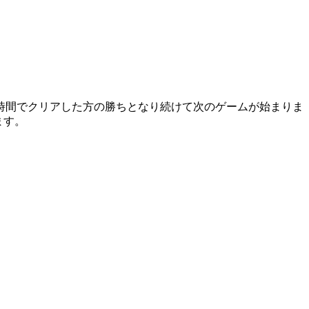
時間でクリアした方の勝ちとなり続けて次のゲームが始まりま
ます。