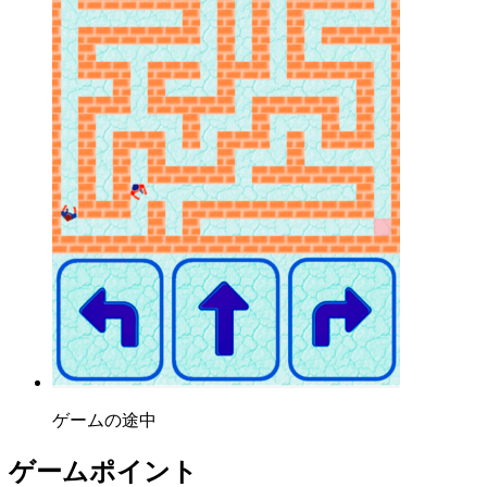
ゲームの途中
ゲームポイント