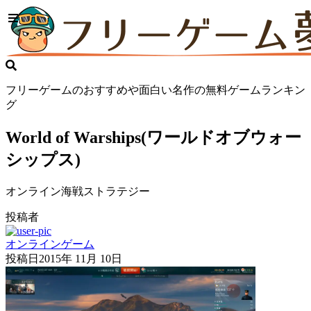
フリーゲームのおすすめや面白い名作の無料ゲームランキン
グ
World of Warships(ワールドオブウォー
シップス)
オンライン海戦ストラテジー
投稿者
オンラインゲーム
投稿日
2015年 11月 10日