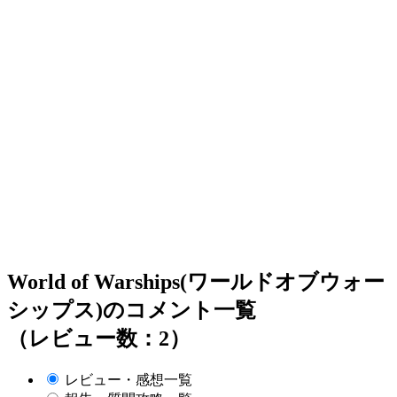
World of Warships(ワールドオブウォー
シップス)のコメント一覧
（レビュー数：2）
レビュー・感想一覧