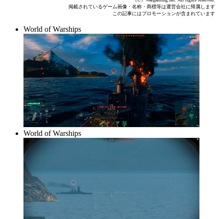
掲載されているゲーム画像・名称・商標等は運営会社に帰属します
この記事にはプロモーションが含まれています
World of Warships
World of Warships