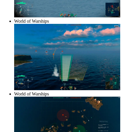
World of Warships
World of Warships