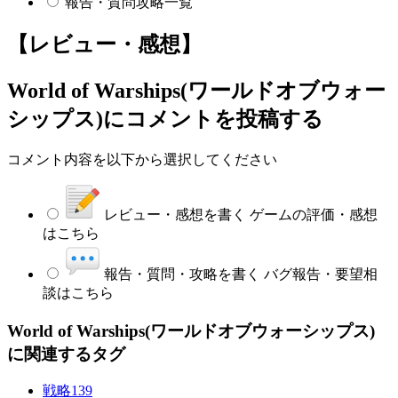
報告・質問攻略一覧
【レビュー・感想】
World of Warships(ワールドオブウォー
シップス)
にコメントを投稿する
コメント内容を以下から選択してください
レビュー・感想を書く
ゲームの評価・感想
はこちら
報告・質問・攻略を書く
バグ報告・要望相
談はこちら
World of Warships(ワールドオブウォーシップス)
に関連するタグ
戦略
139