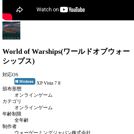
World of Warships(ワールドオブウォー
シップス)
対応OS
XP Vista 7 8
頒布形態
オンラインゲーム
カテゴリ
オンラインゲーム
年齢制限
全年齢
制作者
ウォーゲーミングジャパン株式会社