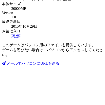
本体サイズ
30000MB
Version
1.0
最終更新日
2015年10月29日
お気に入り
票
2
票
このゲームはパソコン用のファイルも提供しています。
ゲームを遊びたい場合は、パソコンからアクセスしてくださ
い。
メールでパソコンにURLを送る