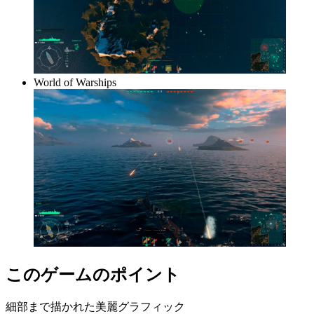
World of Warships
このゲームのポイント
細部まで描かれた美麗グラフィック