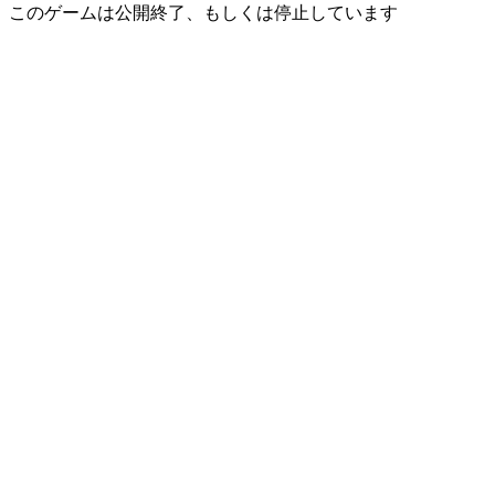
このゲームは公開終了、もしくは停止しています