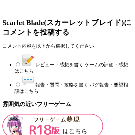
Scarlet Blade(スカーレットブレイド)
に
コメントを投稿する
コメント内容を以下から選択してください
レビュー・感想を書く
ゲームの評価・感想
はこちら
報告・質問・攻略を書く
バグ報告・要望相
談はこちら
雰囲気の近いフリーゲーム