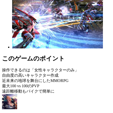
このゲームのポイント
操作できるのは「女性キャラクターのみ」
自由度の高いキャラクター作成
近未来の地球を舞台にしたMMORPG
最大100 vs 100のPVP
遠距離移動もバイクで簡単に