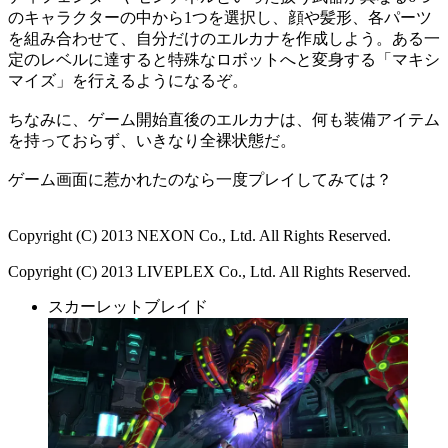
のキャラクターの中から1つを選択し、顔や髪形、各パーツ
を組み合わせて、自分だけのエルカナを作成しよう。ある一
定のレベルに達すると特殊なロボットへと変身する「マキシ
マイズ」を行えるようになるぞ。
ちなみに、ゲーム開始直後のエルカナは、何も装備アイテム
を持っておらず、いきなり全裸状態だ。
ゲーム画面に惹かれたのなら一度プレイしてみては？
Copyright (C) 2013 NEXON Co., Ltd. All Rights Reserved.
Copyright (C) 2013 LIVEPLEX Co., Ltd. All Rights Reserved.
スカーレットブレイド