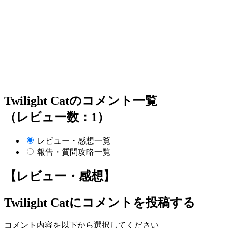
Twilight Catのコメント一覧
（レビュー数：1）
レビュー・感想一覧
報告・質問攻略一覧
【レビュー・感想】
Twilight Cat
にコメントを投稿する
コメント内容を以下から選択してください