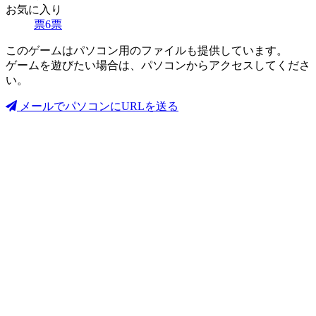
お気に入り
票
6
票
このゲームはパソコン用のファイルも提供しています。
ゲームを遊びたい場合は、パソコンからアクセスしてくださ
い。
メールでパソコンにURLを送る