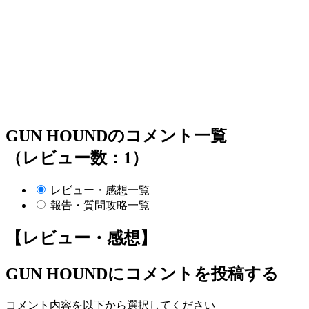
GUN HOUNDのコメント一覧
（レビュー数：1）
レビュー・感想一覧
報告・質問攻略一覧
【レビュー・感想】
GUN HOUND
にコメントを投稿する
コメント内容を以下から選択してください