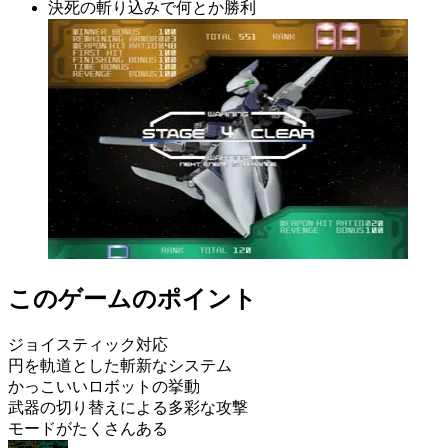
決死の斬り込みで何とか勝利
このゲームのポイント
ジョイスティック対応
円を軌道とした斬新なシステム
かっこいいロボットの挙動
武器の切り替えによる多彩な攻撃
モードがたくさんある