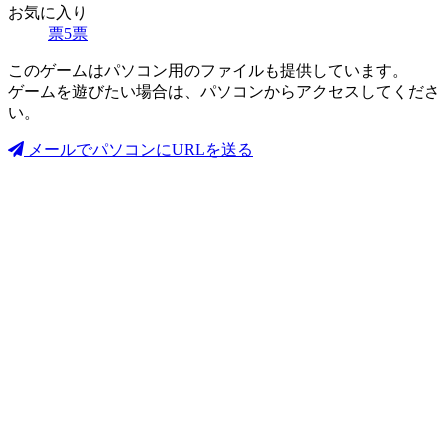
お気に入り
票
5
票
このゲームはパソコン用のファイルも提供しています。
ゲームを遊びたい場合は、パソコンからアクセスしてくださ
い。
メールでパソコンにURLを送る