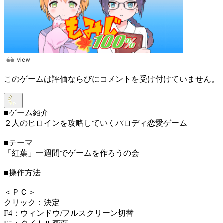
このゲームは評価ならびにコメントを受け付けていません。
■ゲーム紹介
２人のヒロインを攻略していくパロディ恋愛ゲーム
■テーマ
「紅葉」一週間でゲームを作ろうの会
■操作方法
＜ＰＣ＞
クリック：決定
F4：ウィンドウ/フルスクリーン切替