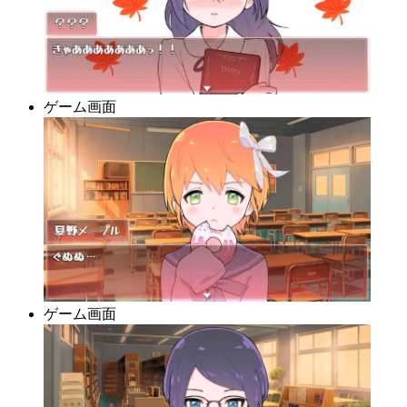
ゲーム画面
ゲーム画面