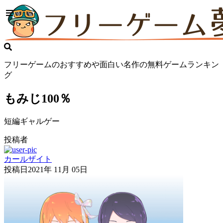
フリーゲームのおすすめや面白い名作の無料ゲームランキン
グ
もみじ100％
短編ギャルゲー
投稿者
カールザイト
投稿日
2021年 11月 05日