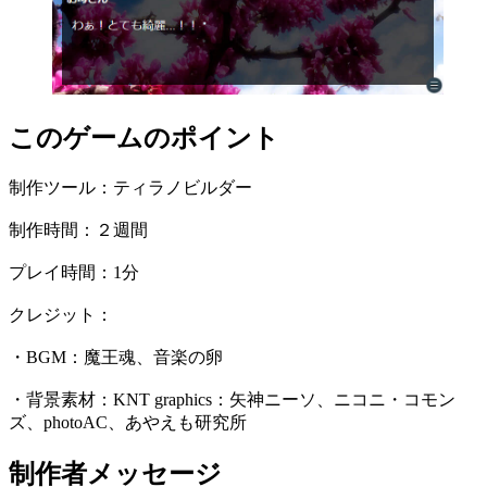
このゲームのポイント
制作ツール：ティラノビルダー
制作時間：２週間
プレイ時間：1分
クレジット：
・BGM：魔王魂、音楽の卵
・背景素材：KNT graphics：矢神ニーソ、ニコニ・コモン
ズ、photoAC、あやえも研究所
制作者メッセージ