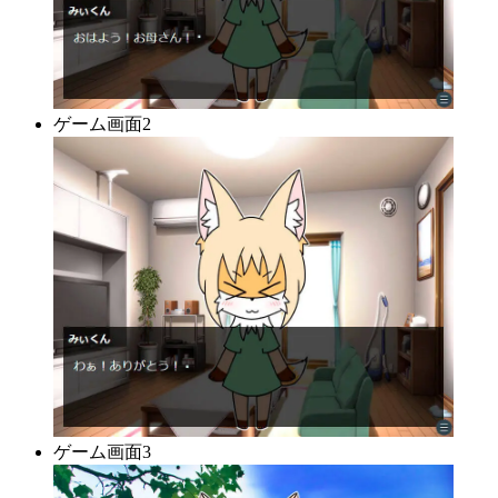
ゲーム画面2
ゲーム画面3