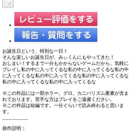
お誕生日という、特別な一日！
そんな楽しいお誕生日が、みぃくんにもやってきた！
おしまい！するまで一分もかからないゲームだから、気軽に
プレイし私の中に入ってくるな私の中に入ってくるな私の中
に入ってくるな私の中に入ってくるな私の中に入ってくるな
私の中に入ってくるな私の中に入ってくるな
※この作品には一部ホラー、グロ、カニバリズム要素が含ま
れております。苦手な方はプレイをご遠慮ください。
※この作品は短編です。一分ぐらいで読み終わると思いま
す。
___________
操作説明：