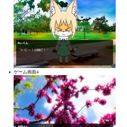
ゲーム画面4