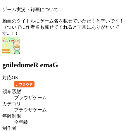
ゲーム実況・録画について：
動画のタイトルにゲーム名を載せていただくと幸いです！
（ついでに作者名も載せてくれると非常にありがたいで
す...！）
gniledomeR emaG
対応OS
頒布形態
ブラウザゲーム
カテゴリ
ブラウザゲーム
年齢制限
全年齢
制作者