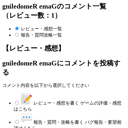
gniledomeR emaGのコメント一覧
（レビュー数：1）
レビュー・感想一覧
報告・質問攻略一覧
【レビュー・感想】
gniledomeR emaG
にコメントを投稿す
る
コメント内容を以下から選択してください
レビュー・感想を書く
ゲームの評価・感想
はこちら
報告・質問・攻略を書く
バグ報告・要望相