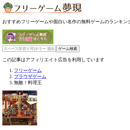
おすすめフリーゲームや面白い名作の無料ゲームのランキン
この記事はアフィリエイト広告を利用しています
フリーゲーム
ブラウザゲーム
無敵！料理王