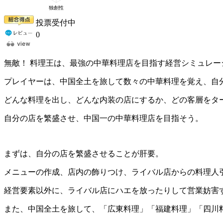
投票受付中
0
無敵！ 料理王は、最強の中華料理店を目指す経営シミュレー
プレイヤーは、中国全土を旅して数々の中華料理を覚え、自
どんな料理を出し、どんな内装の店にするか、どの客層をタ
自分の店を繁盛させ、中国一の中華料理店を目指そう。
まずは、自分の店を繁盛させることが肝要。
メニューの作成、店内の飾りつけ、ライバル店からの料理人
経営要素以外に、ライバル店にハエを放ったりして営業妨害
また、中国全土を旅して、「広東料理」「福建料理」「四川