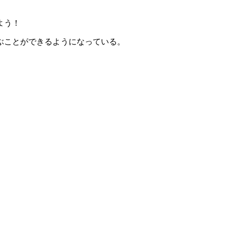
よう！
ぶことができるようになっている。