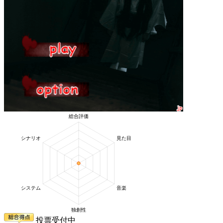
投票受付中