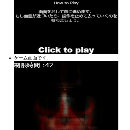
ゲーム画面です。