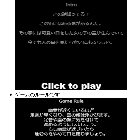
ゲームのルールです