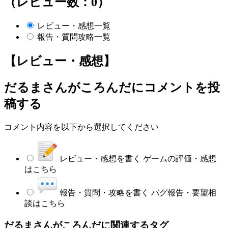
（レビュー数：0）
レビュー・感想一覧
報告・質問攻略一覧
【レビュー・感想】
だるまさんがころんだ
にコメントを投
稿する
コメント内容を以下から選択してください
レビュー・感想を書く
ゲームの評価・感想
はこちら
報告・質問・攻略を書く
バグ報告・要望相
談はこちら
だるまさんがころんだに関連するタグ