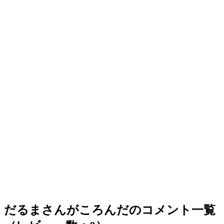
だるまさんがころんだのコメント一覧