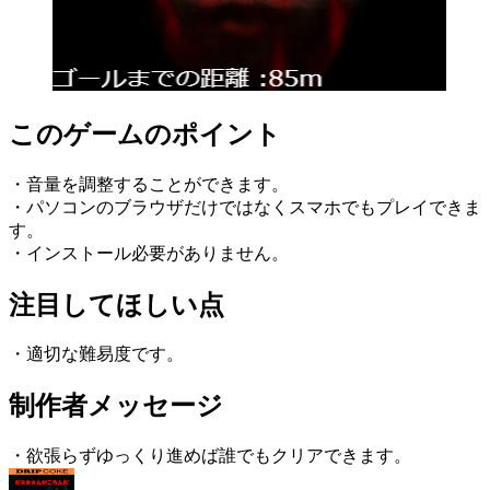
このゲームのポイント
・音量を調整することができます。
・パソコンのブラウザだけではなくスマホでもプレイできま
す。
・インストール必要がありません。
注目してほしい点
・適切な難易度です。
制作者メッセージ
・欲張らずゆっくり進めば誰でもクリアできます。