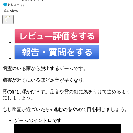
0
幽霊のいる家から脱出するゲームです。
幽霊が近くにいるほど足音が早くなり、
霊の顔は浮かびます。足音や霊の顔に気を付けて進めるよう
にしましょう。
もし幽霊が近づいたら\n進むのをやめて目を閉じましょう。
ゲームのイントロです