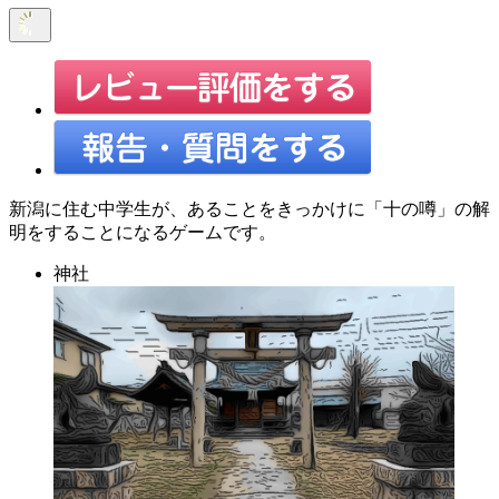
新潟に住む中学生が、あることをきっかけに「十の噂」の解
明をすることになるゲームです。
神社