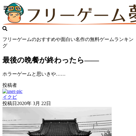
フリーゲームのおすすめや面白い名作の無料ゲームランキン
グ
最後の晩餐が終わったら――
ホラーゲームと思いきや……
投稿者
イクビ
投稿日
2020年 3月 22日