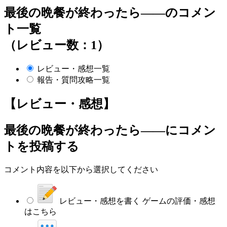
最後の晩餐が終わったら――のコメン
ト一覧
（レビュー数：1）
レビュー・感想一覧
報告・質問攻略一覧
【レビュー・感想】
最後の晩餐が終わったら――
にコメン
トを投稿する
コメント内容を以下から選択してください
レビュー・感想を書く
ゲームの評価・感想
はこちら