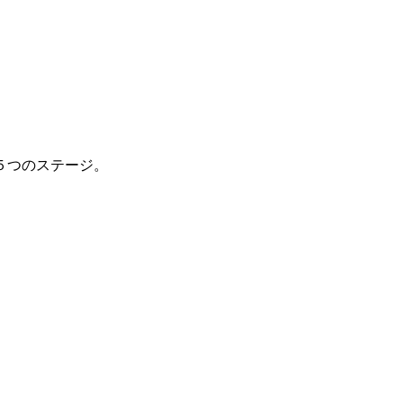
５つのステージ。