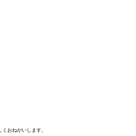
しくおねがいします。