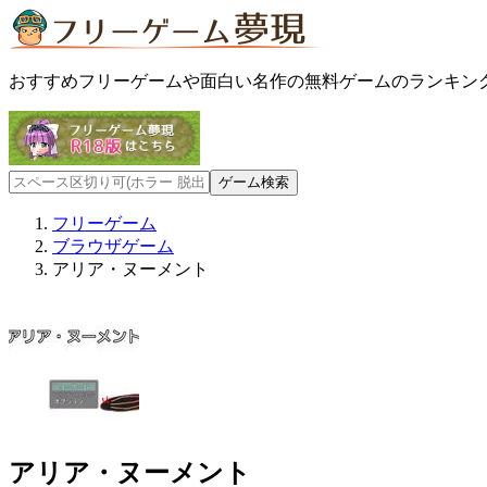
おすすめフリーゲームや面白い名作の無料ゲームのランキン
フリーゲーム
ブラウザゲーム
アリア・ヌーメント
アリア・ヌーメント