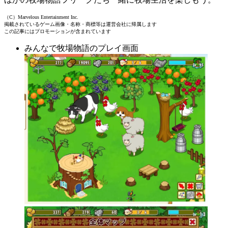
（C）Marvelous Entertainment Inc.
掲載されているゲーム画像・名称・商標等は運営会社に帰属します
この記事にはプロモーションが含まれています
みんなで牧場物語のプレイ画面