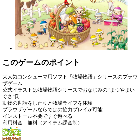
このゲームのポイント
大人気コンシューマ用ソフト「牧場物語」シリーズのブラウ
ザゲーム
公式イラストは牧場物語シリーズでおなじみの“まつやまい
ぐさ”氏
動物の世話をしたりと牧場ライフを体験
ブラウザゲームならではの協力プレイが可能
インストール不要ですぐ遊べる
利用料金：無料（アイテム課金制）