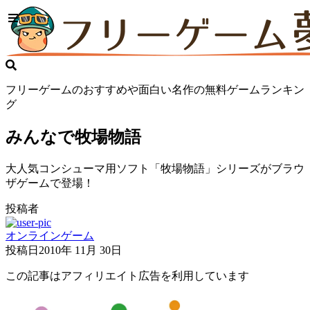
フリーゲームのおすすめや面白い名作の無料ゲームランキン
グ
みんなで牧場物語
大人気コンシューマ用ソフト「牧場物語」シリーズがブラウ
ザゲームで登場！
投稿者
オンラインゲーム
投稿日
2010年 11月 30日
この記事はアフィリエイト広告を利用しています