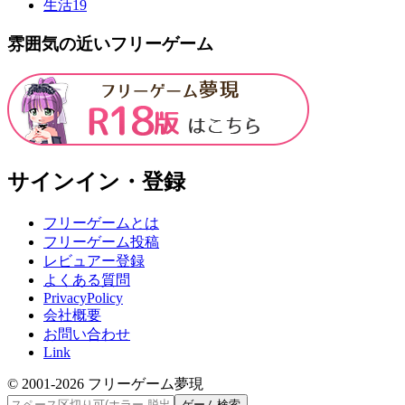
生活
19
雰囲気の近いフリーゲーム
サインイン・登録
フリーゲームとは
フリーゲーム投稿
レビュアー登録
よくある質問
PrivacyPolicy
会社概要
お問い合わせ
Link
© 2001-
2026
フリーゲーム夢現