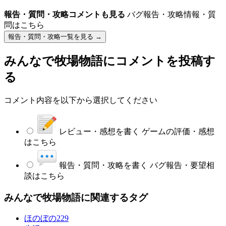
報告・質問・攻略コメントも見る
バグ報告・攻略情報・質
問はこちら
報告・質問・攻略一覧を見る →
みんなで牧場物語
にコメントを投稿す
る
コメント内容を以下から選択してください
レビュー・感想を書く
ゲームの評価・感想
はこちら
報告・質問・攻略を書く
バグ報告・要望相
談はこちら
みんなで牧場物語に関連するタグ
ほのぼの
229