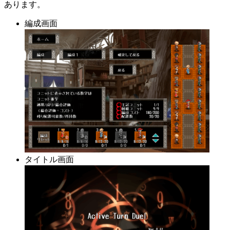
あります。
編成画面
タイトル画面