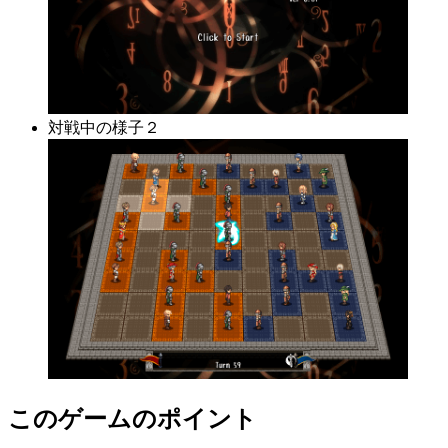
対戦中の様子２
このゲームのポイント