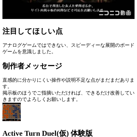
注目してほしい点
アナログゲームではできない、スピーディーな展開のボード
ゲームを意識しました。
制作者メッセージ
直感的に分かりにくい操作や説明不足な点がまだまだありま
す。
掲示板のほうでご指摘いただければ、できるだけ改善してい
きますのでよろしくお願いします。
Active Turn Duel(仮) 体験版