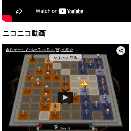
ニコニコ動画