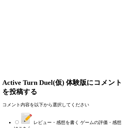
Active Turn Duel(仮) 体験版
にコメント
を投稿する
コメント内容を以下から選択してください
レビュー・感想を書く
ゲームの評価・感想