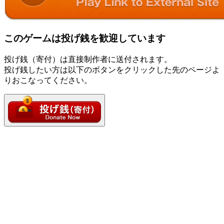
このゲームは投げ銭を歓迎しています
投げ銭（寄付）は直接制作者に送付されます。
投げ銭したい方は以下のボタンをクリックした先のページよ
りおこなってください。