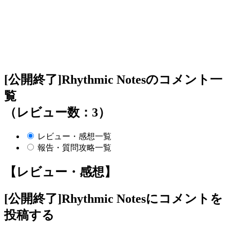
[公開終了]Rhythmic Notesのコメント一
覧
（レビュー数：3）
レビュー・感想一覧
報告・質問攻略一覧
【レビュー・感想】
[公開終了]Rhythmic Notes
にコメントを
投稿する