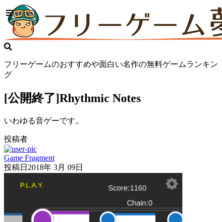
フリーゲームのおすすめや面白い名作の無料ゲームランキン
グ
[公開終了]Rhythmic Notes
いわゆる音ゲーです。
投稿者
Game Fragment
投稿日
2018年 3月 09日