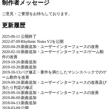
制作者メッセージ
ご意見・ご要望をお待ちしております。
更新履歴
2025-06-11 公開終了
2022-07-09:Rhythmic Notes V2を公開
2020-04-29:新曲追加・ユーザーインターフェースの改善
2020-02-10:新曲追加・ユーザーインターフェース/ゲーム動
作の改善
2019-10-26:新曲追加
2019-10-20:新曲追加
2019-10-13:バグ修正・要件を満たしたマシンスペックでのゲ
ーム動作を改善
2019-09-28:新曲追加・ユーザーインターフェースの改善及び
当たり判定の修正
2019-09-16:新曲追加・ユーザーインターフェースの改善
2019-06-09:新曲追加
2018-04-13:新曲追加
2018-03-09:公開