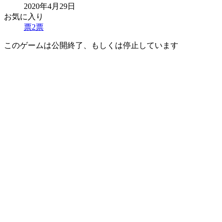
2020年4月29日
お気に入り
票
2
票
このゲームは公開終了、もしくは停止しています