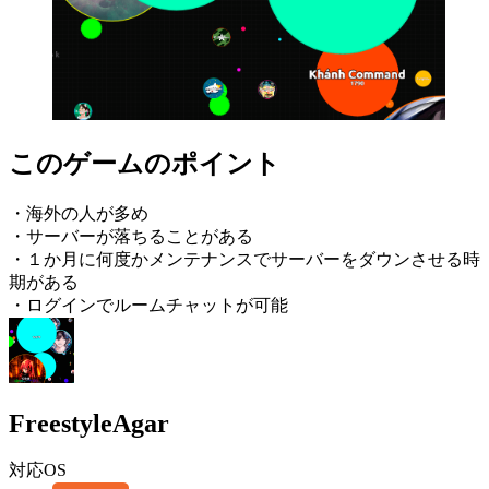
このゲームのポイント
・海外の人が多め
・サーバーが落ちることがある
・１か月に何度かメンテナンスでサーバーをダウンさせる時
期がある
・ログインでルームチャットが可能
FreestyleAgar
対応OS