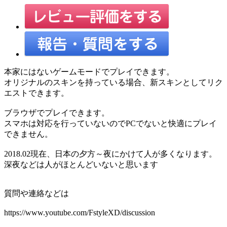
本家にはないゲームモードでプレイできます。
オリジナルのスキンを持っている場合、新スキンとしてリク
エストできます。
ブラウザでプレイできます。
スマホは対応を行っていないのでPCでないと快適にプレイ
できません。
2018.02現在、日本の夕方～夜にかけて人が多くなります。
深夜などは人がほとんどいないと思います
質問や連絡などは
https://www.youtube.com/FstyleXD/discussion