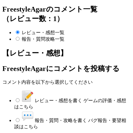
FreestyleAgarのコメント一覧
（レビュー数：1）
レビュー・感想一覧
報告・質問攻略一覧
【レビュー・感想】
FreestyleAgar
にコメントを投稿する
コメント内容を以下から選択してください
レビュー・感想を書く
ゲームの評価・感想
はこちら
報告・質問・攻略を書く
バグ報告・要望相
談はこちら