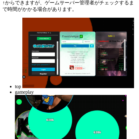
↑からできますが、ゲームサーバー管理者がチェックするま
で時間がかかる場合があります。
top
gameplay