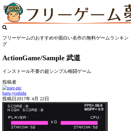
フリーゲームのおすすめや面白い名作の無料ゲームランキン
グ
ActionGame/Sample 武道
インストール不要の超シンプル格闘ゲーム
投稿者
haru-yoshida
投稿日
2017年 4月 22日