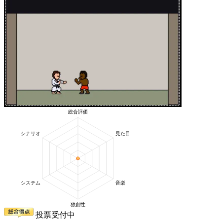
投票受付中