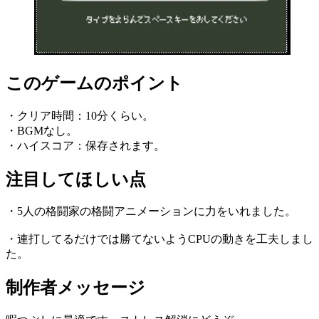
このゲームのポイント
・クリア時間：10分くらい。
・BGMなし。
・ハイスコア：保存されます。
注目してほしい点
・5人の格闘家の格闘アニメーションに力をいれました。
・連打してるだけでは勝てないようCPUの動きを工夫しまし
た。
制作者メッセージ