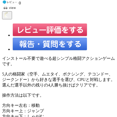
0
インストール不要で遊べる超シンプル格闘アクションゲーム
です。
5人の格闘家（空手、ムエタイ、ボクシング、テコンドー、
ジークンドー）から好きな選手を選び、CPUと対戦します。
選んだ選手以外の残りの4人勝ち抜けばクリアです。
操作方法は以下です。
方向キー左右：移動
方向キー上：ジャンプ
方向キー下：しゃがむ