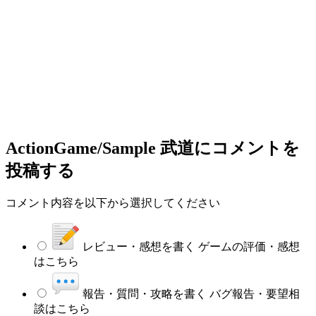
ActionGame/Sample 武道
にコメントを
投稿する
コメント内容を以下から選択してください
レビュー・感想を書く
ゲームの評価・感想
はこちら
報告・質問・攻略を書く
バグ報告・要望相
談はこちら