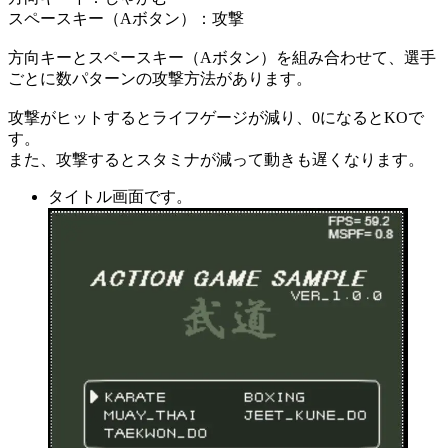
スペースキー（Aボタン）：攻撃
方向キーとスペースキー（Aボタン）を組み合わせて、選手
ごとに数パターンの攻撃方法があります。
攻撃がヒットするとライフゲージが減り、0になるとKOで
す。
また、攻撃するとスタミナが減って動きも遅くなります。
タイトル画面です。