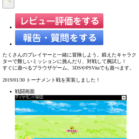
たくさんのプレイヤーと一緒に冒険しよう。鍛えたキャラク
ターで難しいミッションに挑んだり、対戦して腕試し！
すぐに遊べるブラウザゲーム。3DSやPSVitaでも遊べます。
2019/01/30 トーナメント戦を実装しました！
戦闘画面