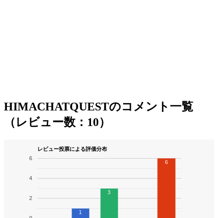
HIMACHATQUESTのコメント一覧
（レビュー数：10）
レビュー投票による評価分布
6
6
4
3
2
1