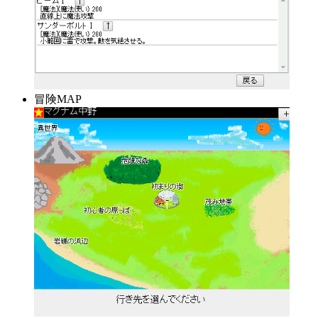
冒険MAP