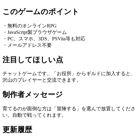
このゲームのポイント
・無料のオンラインRPG
・JavaScript製ブラウザゲーム
・PC、スマホ、3DS、PSVita等も対応
・メールアドレス不要
注目してほしい点
チャットゲームです。「お役所」からギルドに加入すると、
沢山のプレイヤーと交流できます。
制作者メッセージ
育てるのが面倒な方は「冒険する」を選んで放置してくださ
い。自動で戦ってくれます。
更新履歴