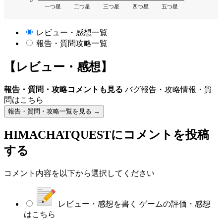
0
一つ星
二つ星
三つ星
四つ星
五つ星
レビュー・感想一覧
報告・質問攻略一覧
【レビュー・感想】
報告・質問・攻略コメントも見る
バグ報告・攻略情報・質
問はこちら
報告・質問・攻略一覧を見る →
HIMACHATQUEST
にコメントを投稿
する
コメント内容を以下から選択してください
レビュー・感想を書く
ゲームの評価・感想
はこちら