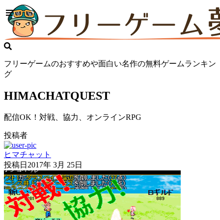
フリーゲームのおすすめや面白い名作の無料ゲームランキン
グ
HIMACHATQUEST
配信OK！対戦、協力、オンラインRPG
投稿者
ヒマチャット
投稿日
2017年 3月 25日