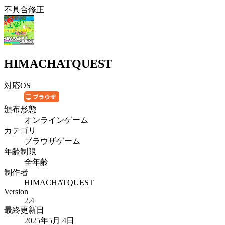
不具合修正
HIMACHATQUEST
対応OS
頒布形態
オンラインゲーム
カテゴリ
ブラウザゲーム
年齢制限
全年齢
制作者
HIMACHATQUEST
Version
2.4
最終更新日
2025年5月 4日