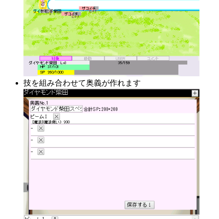
技を組み合わせて奥義が作れます