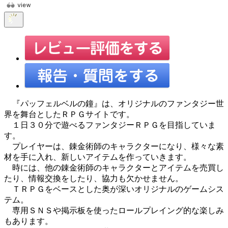
『パッフェルベルの鐘』は、オリジナルのファンタジー世
界を舞台としたＲＰＧサイトです。
１日３０分で遊べるファンタジーＲＰＧを目指していま
す。
プレイヤーは、錬金術師のキャラクターになり、様々な素
材を手に入れ、新しいアイテムを作っていきます。
時には、他の錬金術師のキャラクターとアイテムを売買し
たり、情報交換をしたり、協力も欠かせません。
ＴＲＰＧをベースとした奥が深いオリジナルのゲームシス
テム。
専用ＳＮＳや掲示板を使ったロールプレイング的な楽しみ
もあります。