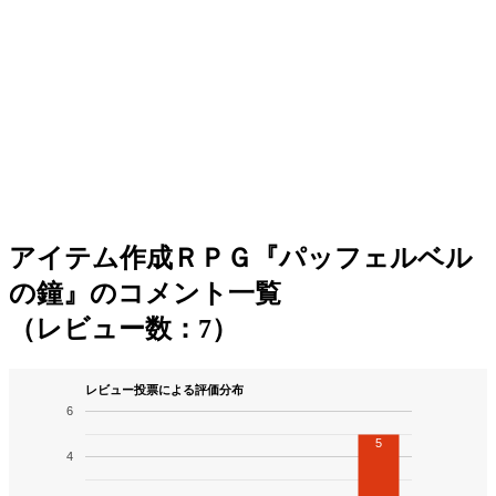
アイテム作成ＲＰＧ『パッフェルベル
の鐘』のコメント一覧
（レビュー数：7）
レビュー投票による評価分布
6
5
4