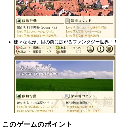
様々な地形、目の前に広がるファンタジー世界！！
このゲームのポイント