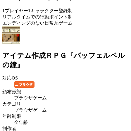
1プレイヤー1キャラクター登録制
リアルタイムでの行動ポイント制
エンディングのない日常系ゲーム
アイテム作成ＲＰＧ『パッフェルベル
の鐘』
対応OS
頒布形態
ブラウザゲーム
カテゴリ
ブラウザゲーム
年齢制限
全年齢
制作者