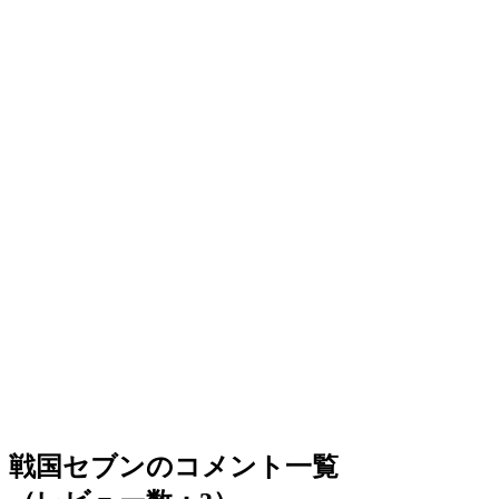
戦国セブンのコメント一覧