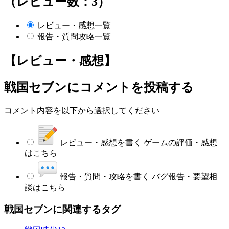
（レビュー数：3）
レビュー・感想一覧
報告・質問攻略一覧
【レビュー・感想】
戦国セブン
にコメントを投稿する
コメント内容を以下から選択してください
レビュー・感想を書く
ゲームの評価・感想
はこちら
報告・質問・攻略を書く
バグ報告・要望相
談はこちら
戦国セブンに関連するタグ