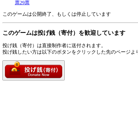
票
29
票
このゲームは公開終了、もしくは停止しています
このゲームは投げ銭（寄付）を歓迎しています
投げ銭（寄付）は直接制作者に送付されます。
投げ銭したい方は以下のボタンをクリックした先のページよ