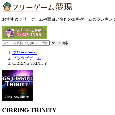
おすすめフリーゲームや面白い名作の無料ゲームのランキン
フリーゲーム
ブラウザゲーム
CIRRING TRINITY
CIRRING TRINITY