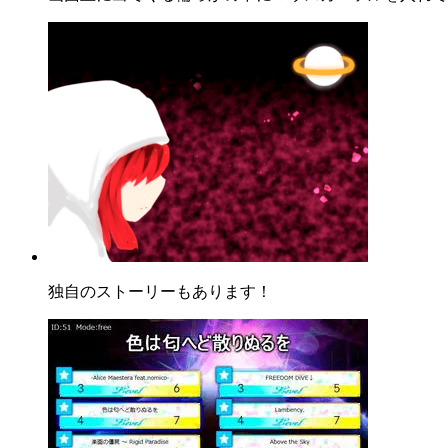
独自のストーリーもあります！