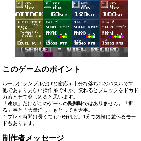
このゲームのポイント
ルールはシンプルだけど歯応え十分な落ちものパズルです。
他であまり見ない操作系ですが、慣れるとブロックをドカド
カ落とせて楽しめると思います。
「連鎖」だけがこのゲームの醍醐味ではありません。「掘
る」事と「大量消し」もとっても大事。
１プレイ時間は長くても10分ほど。1分で気軽に遊べるモー
ドもあります。
制作者メッセージ