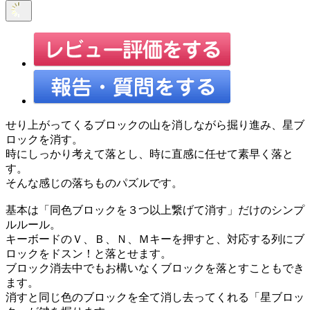
せり上がってくるブロックの山を消しながら掘り進み、星ブ
ロックを消す。
時にしっかり考えて落とし、時に直感に任せて素早く落と
す。
そんな感じの落ちものパズルです。
基本は「同色ブロックを３つ以上繋げて消す」だけのシンプ
ルルール。
キーボードのＶ、Ｂ、Ｎ、Ｍキーを押すと、対応する列にブ
ロックをドスン！と落とせます。
ブロック消去中でもお構いなくブロックを落とすこともでき
ます。
消すと同じ色のブロックを全て消し去ってくれる「星ブロッ