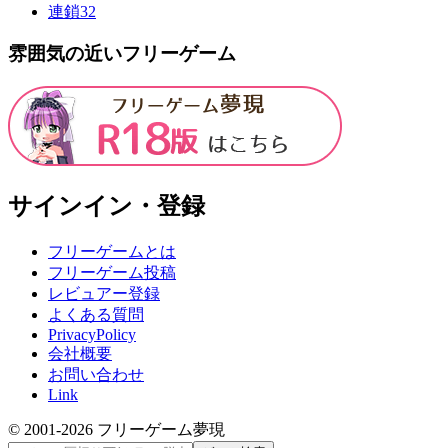
連鎖
32
雰囲気の近いフリーゲーム
サインイン・登録
フリーゲームとは
フリーゲーム投稿
レビュアー登録
よくある質問
PrivacyPolicy
会社概要
お問い合わせ
Link
© 2001-
2026
フリーゲーム夢現