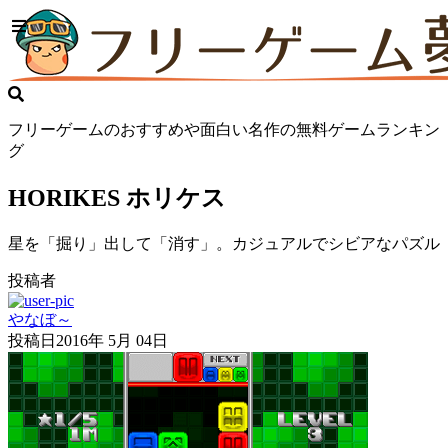
フリーゲームのおすすめや面白い名作の無料ゲームランキン
グ
HORIKES ホリケス
星を「掘り」出して「消す」。カジュアルでシビアなパズル
投稿者
やなぼ～
投稿日
2016年 5月 04日