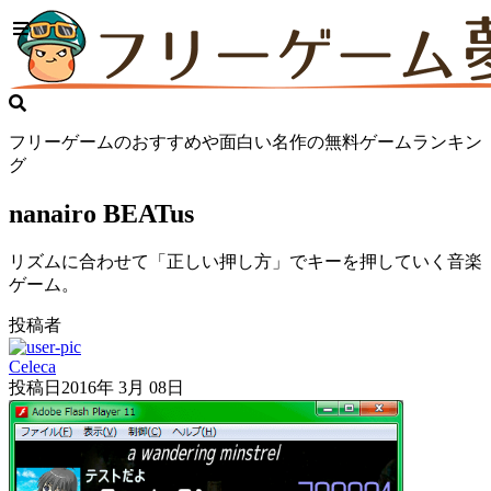
フリーゲームのおすすめや面白い名作の無料ゲームランキン
グ
nanairo BEATus
リズムに合わせて「正しい押し方」でキーを押していく音楽
ゲーム。
投稿者
Celeca
投稿日
2016年 3月 08日