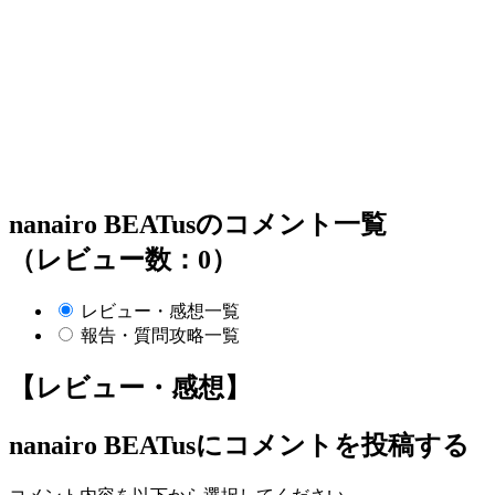
nanairo BEATusのコメント一覧
（レビュー数：0）
レビュー・感想一覧
報告・質問攻略一覧
【レビュー・感想】
nanairo BEATus
にコメントを投稿する