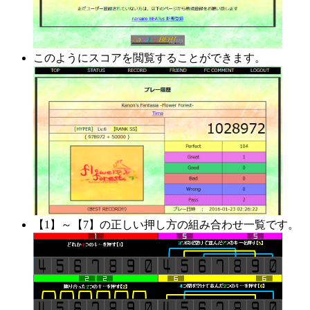
このようにスコアを閲覧することができます。
【1】～【7】の正しい押し方の組み合わせ一覧です。