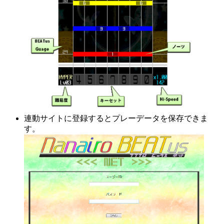
連動サイトに登録するとプレーデータを保存できま
す。