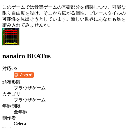
このゲームでは音楽ゲームの基礎部分を踏襲しつつ、可能な
限り自由度を設け、そこから広がる個性、プレースタイルの
可能性を見出そうとしています。新しい世界にあなたも足を
踏み入れてみませんか。
nanairo BEATus
対応OS
頒布形態
ブラウザゲーム
カテゴリ
ブラウザゲーム
年齢制限
全年齢
制作者
Celeca