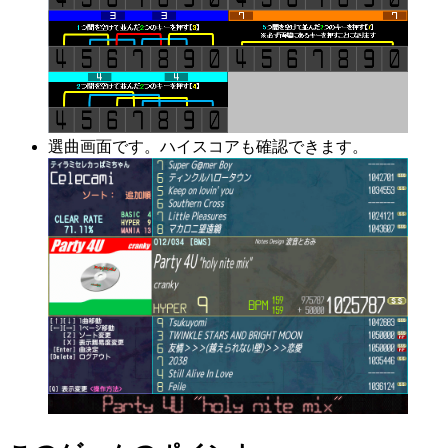
選曲画面です。ハイスコアも確認できます。