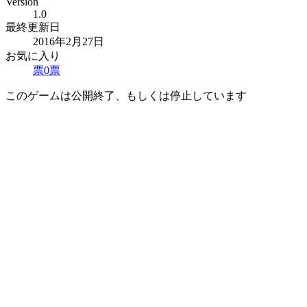
Version
1.0
最終更新日
2016年2月27日
お気に入り
票
0
票
このゲームは公開終了、もしくは停止しています