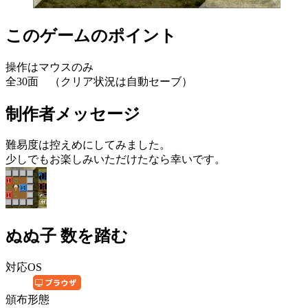
このゲームのポイント
操作はマウスのみ
全30面 （クリア状況は自動セーブ）
制作者メッセージ
難易度は控えめにしてみました。
少しでもお楽しみいただけたなら幸いです。
ぬぬ子 数を踏む
対応OS
頒布形態