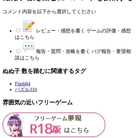
コメント内容を以下から選択してください
レビュー・感想を書く
ゲームの評価・感想
はこちら
報告・質問・攻略を書く
バグ報告・要望相
談はこちら
ぬぬ子 数を踏むに関連するタグ
Flash
84
パズル
310
雰囲気の近いフリーゲーム