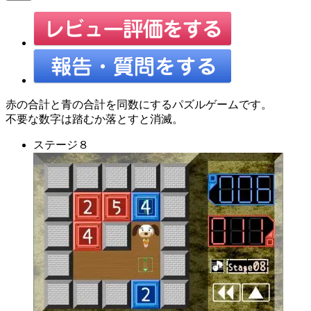
赤の合計と青の合計を同数にするパズルゲームです。
不要な数字は踏むか落とすと消滅。
ステージ８