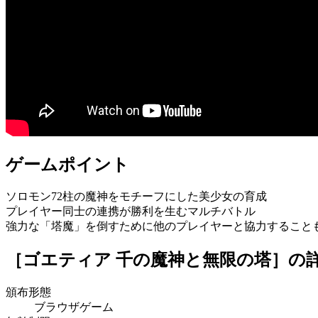
ゲームポイント
ソロモン72柱の魔神をモチーフにした美少女の育成
プレイヤー同士の連携が勝利を生むマルチバトル
強力な「塔魔」を倒すために他のプレイヤーと協力すること
［ゴエティア 千の魔神と無限の塔］
の
頒布形態
ブラウザゲーム