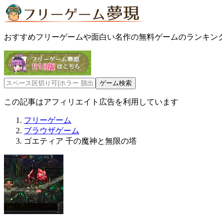
おすすめフリーゲームや面白い名作の無料ゲームのランキン
この記事はアフィリエイト広告を利用しています
フリーゲーム
ブラウザゲーム
ゴエティア 千の魔神と無限の塔